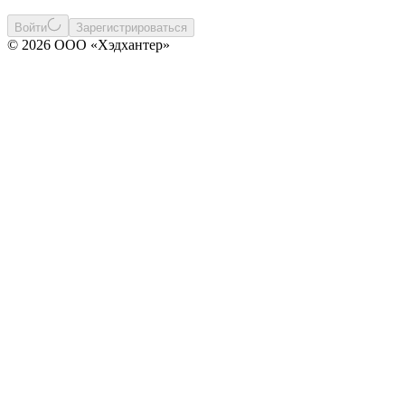
Войти
Зарегистрироваться
© 2026 ООО «Хэдхантер»