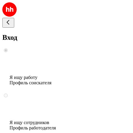
Вход
Я ищу работу
Профиль соискателя
Я ищу сотрудников
Профиль работодателя