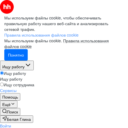
Мы используем файлы cookie, чтобы обеспечивать
правильную работу нашего веб-сайта и анализировать
сетевой трафик.
Правила использования файлов cookie
Мы используем файлы cookie.
Правила использования
файлов cookie
Понятно
Ищу работу
Ищу работу
Ищу работу
Ищу сотрудника
Сервисы
Помощь
Ещё
Поиск
Белая Глина
Войти