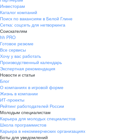
Инвесторам
Каталог компаний
Поиск по вакансиям в Белой Глине
Сетка: соцсеть для нетворкинга
Соискателям
hh PRO
Готовое резюме
Все сервисы
Хочу у вас работать
Производственный календарь
Экспертная рекомендация
Новости и статьи
Блог
О компаниях в игровой форме
Жизнь в компании
ИТ-проекты
Рейтинг работодателей России
Молодым специалистам
Карьера для молодых специалистов
Школа программистов
Карьера в некоммерческих организациях
Боты для уведомлений