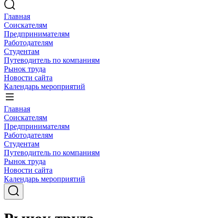
Главная
Соискателям
Предпринимателям
Работодателям
Студентам
Путеводитель по компаниям
Рынок труда
Новости сайта
Календарь мероприятий
Главная
Соискателям
Предпринимателям
Работодателям
Студентам
Путеводитель по компаниям
Рынок труда
Новости сайта
Календарь мероприятий