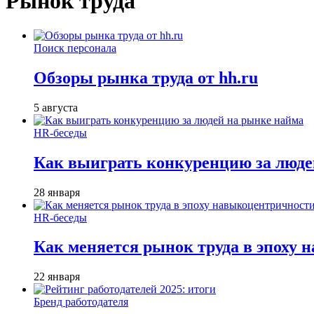
Рынок труда
Поиск персонала
Обзоры рынка труда от hh.ru
5 августа
HR-беседы
Как выиграть конкуренцию за люде
28 января
HR-беседы
Как меняется рынок труда в эпоху
22 января
Бренд работодателя