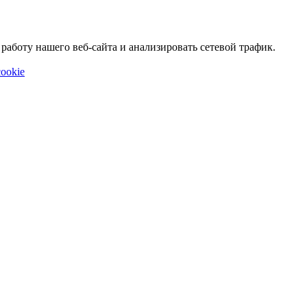
аботу нашего веб-сайта и анализировать сетевой трафик.
ookie