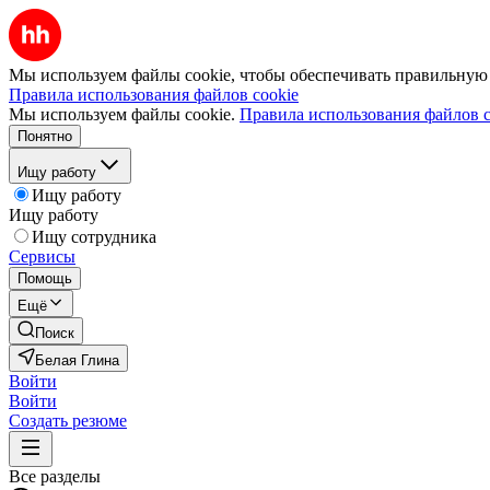
Мы используем файлы cookie, чтобы обеспечивать правильную р
Правила использования файлов cookie
Мы используем файлы cookie.
Правила использования файлов c
Понятно
Ищу работу
Ищу работу
Ищу работу
Ищу сотрудника
Сервисы
Помощь
Ещё
Поиск
Белая Глина
Войти
Войти
Создать резюме
Все разделы