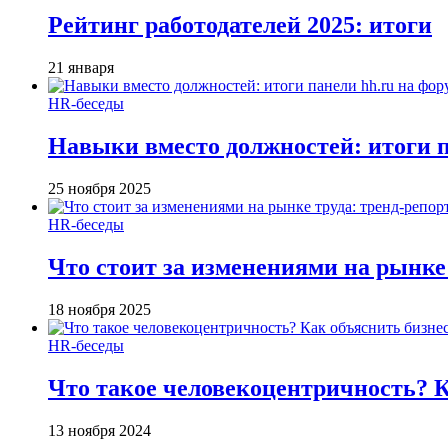
Рейтинг работодателей 2025: итоги
21 января
HR-беседы
Навыки вместо должностей: итоги
25 ноября 2025
HR-беседы
Что стоит за изменениями на рынке 
18 ноября 2025
HR-беседы
Что такое человеко­центричность? 
13 ноября 2024