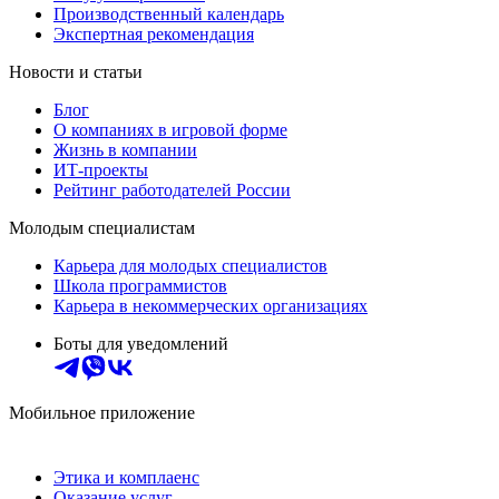
Производственный календарь
Экспертная рекомендация
Новости и статьи
Блог
О компаниях в игровой форме
Жизнь в компании
ИТ-проекты
Рейтинг работодателей России
Молодым специалистам
Карьера для молодых специалистов
Школа программистов
Карьера в некоммерческих организациях
Боты для уведомлений
Мобильное приложение
Этика и комплаенс
Оказание услуг