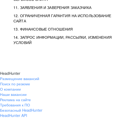
11. ЗАЯВЛЕНИЯ И ЗАВЕРЕНИЯ ЗАКАЗЧИКА
12. ОГРАНИЧЕННАЯ ГАРАНТИЯ НА ИСПОЛЬЗОВАНИЕ
САЙТА
13. ФИНАНСОВЫЕ ОТНОШЕНИЯ
14. ЗАПРОС ИНФОРМАЦИИ, РАССЫЛКИ, ИЗМЕНЕНИЯ
УСЛОВИЙ
HeadHunter
Размещение вакансий
Поиск по резюме
О компании
Наши вакансии
Реклама на сайте
Требования к ПО
Безопасный HeadHunter
HeadHunter API