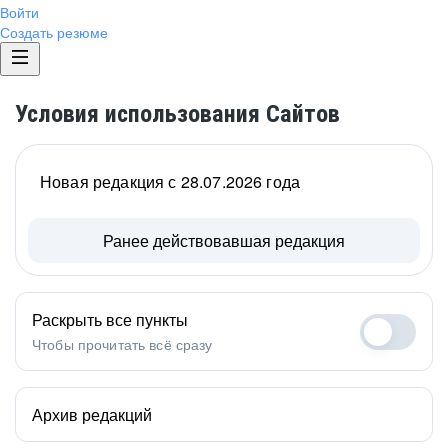
Войти
Создать резюме
Условия использования Сайтов
Новая редакция с 28.07.2026 года
Ранее действовавшая редакция
Раскрыть все пункты
Чтобы прочитать всё сразу
Архив редакций