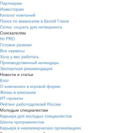
Партнерам
Инвесторам
Каталог компаний
Поиск по вакансиям в Белой Глине
Сетка: соцсеть для нетворкинга
Соискателям
hh PRO
Готовое резюме
Все сервисы
Хочу у вас работать
Производственный календарь
Экспертная рекомендация
Новости и статьи
Блог
О компаниях в игровой форме
Жизнь в компании
ИТ-проекты
Рейтинг работодателей России
Молодым специалистам
Карьера для молодых специалистов
Школа программистов
Карьера в некоммерческих организациях