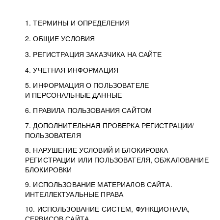
1. ТЕРМИНЫ И ОПРЕДЕЛЕНИЯ
2. ОБЩИЕ УСЛОВИЯ
3. РЕГИСТРАЦИЯ ЗАКАЗЧИКА НА САЙТЕ
4. УЧЕТНАЯ ИНФОРМАЦИЯ
5. ИНФОРМАЦИЯ О ПОЛЬЗОВАТЕЛЕ
И ПЕРСОНАЛЬНЫЕ ДАННЫЕ
6. ПРАВИЛА ПОЛЬЗОВАНИЯ САЙТОМ
7. ДОПОЛНИТЕЛЬНАЯ ПРОВЕРКА РЕГИСТРАЦИИ/
ПОЛЬЗОВАТЕЛЯ
8. НАРУШЕНИЕ УСЛОВИЙ И БЛОКИРОВКА
РЕГИСТРАЦИИ ИЛИ ПОЛЬЗОВАТЕЛЯ, ОБЖАЛОВАНИЕ
БЛОКИРОВКИ
9. ИСПОЛЬЗОВАНИЕ МАТЕРИАЛОВ САЙТА.
ИНТЕЛЛЕКТУАЛЬНЫЕ ПРАВА
10. ИСПОЛЬЗОВАНИЕ СИСТЕМ, ФУНКЦИОНАЛА,
СЕРВИСОВ САЙТА