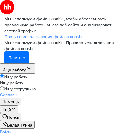
Мы используем файлы cookie, чтобы обеспечивать
правильную работу нашего веб-сайта и анализировать
сетевой трафик.
Правила использования файлов cookie
Мы используем файлы cookie.
Правила использования
файлов cookie
Понятно
Ищу работу
Ищу работу
Ищу работу
Ищу сотрудника
Сервисы
Помощь
Ещё
Поиск
Белая Глина
Войти