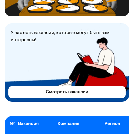
У нас есть вакансии, которые могут быть вам
интересны!
Смотреть вакансии
№
Вакансия
Компания
Регион