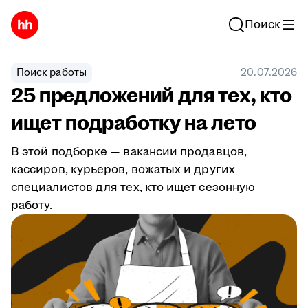
Поиск
Поиск работы
20.07.2026
25 предложений для тех, кто
ищет подработку на лето
В этой подборке — вакансии продавцов,
кассиров, курьеров, вожатых и других
специалистов для тех, кто ищет сезонную
работу.