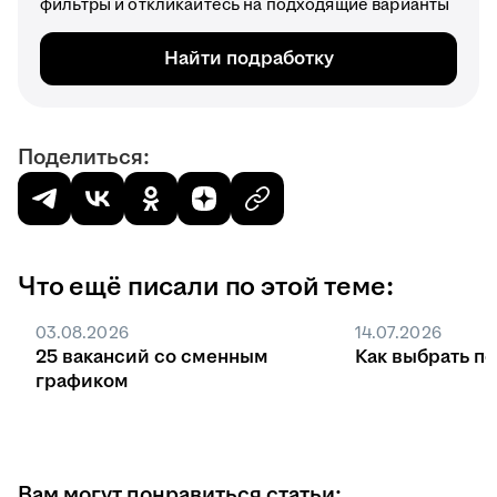
фильтры и откликайтесь на подходящие варианты
Найти подработку
Поделиться:
Что ещё писали по этой теме:
03.08.2026
14.07.2026
25 вакансий со сменным
Как выбрать п
графиком
Вам могут понравиться статьи: