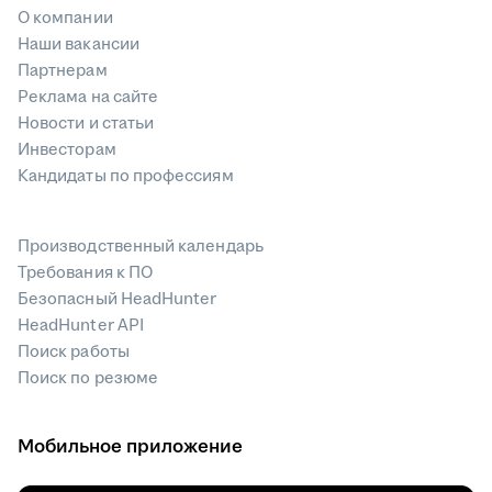
О компании
Наши вакансии
Партнерам
Реклама на сайте
Новости и статьи
Инвесторам
Кандидаты по профессиям
Производственный календарь
Требования к ПО
Безопасный HeadHunter
HeadHunter API
Поиск работы
Поиск по резюме
Мобильное приложение