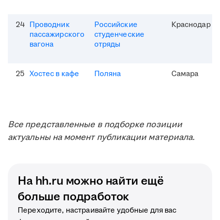
24
Проводник
Российские
Краснодар
пассажирского
студенческие
вагона
отряды
25
Хостес в кафе
Поляна
Самара
Все представленные в подборке позиции
актуальны на момент публикации материала.
На hh.ru можно найти ещё
больше подработок
Переходите, настраивайте удобные для вас