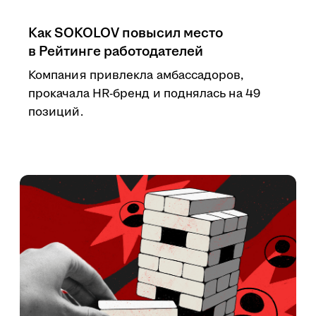
Как SOKOLOV повысил место
в Рейтинге работодателей
Компания привлекла амбассадоров,
прокачала HR-бренд и поднялась на 49
позиций.