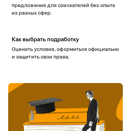
предложения для соискателей без опыта
из разных сфер.
Как выбрать подработку
Оценить условия, оформиться официально
и защитить свои права.