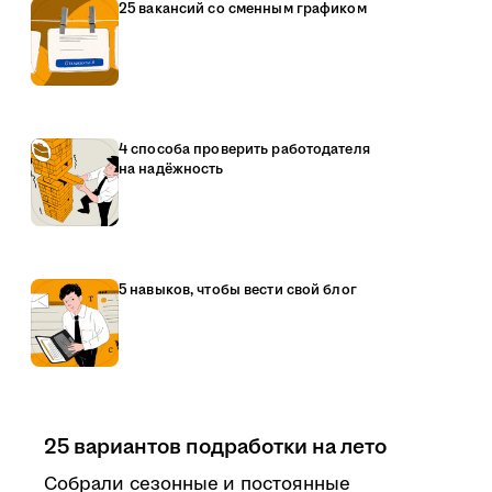
25 вакансий со сменным графиком
4 способа проверить работодателя
на надёжность
5 навыков, чтобы вести свой блог
25 вариантов подработки на лето
Собрали сезонные и постоянные