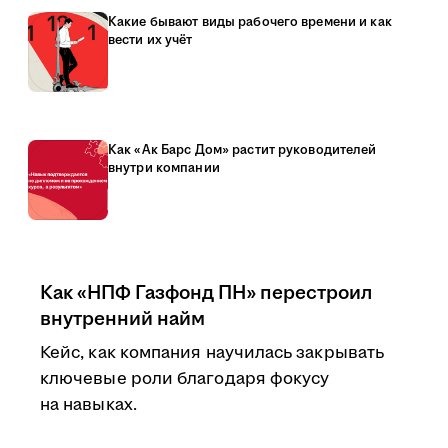
Какие бывают виды рабочего времени и как
вести их учёт
Как «Ак Барс Дом» растит руководителей
внутри компании
Как «НПФ Газфонд ПН» перестроил
внутренний найм
Кейс, как компания научилась закрывать
ключевые роли благодаря фокусу
на навыках.