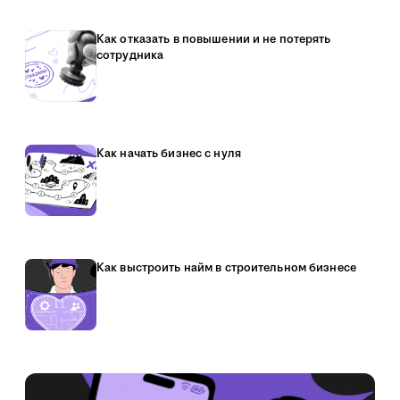
Как отказать в повышении и не потерять
сотрудника
Как начать бизнес с нуля
Как выстроить найм в строительном бизнесе