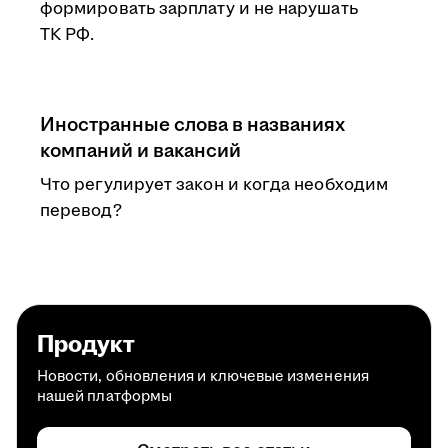
формировать зарплату и не нарушать
ТК РФ.
Иностранные слова в названиях
компаний и вакансий
Что регулирует закон и когда необходим
перевод?
Продукт
Новости, обновления и ключевые изменения
нашей платформы