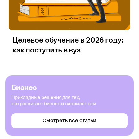
Целевое обучение в 2026 году:
как поступить в вуз
Бизнес
Прикладные решения для тех,
кто развивает бизнес и нанимает сам
Смотреть все статьи