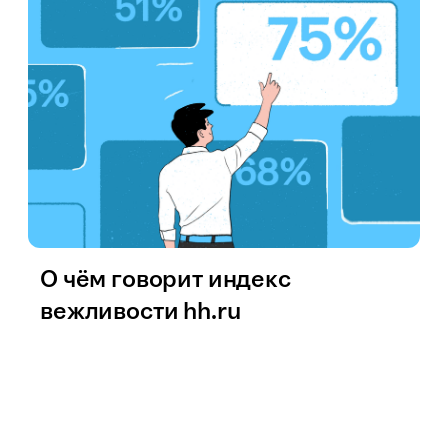
О чём говорит индекс
вежливости hh.ru