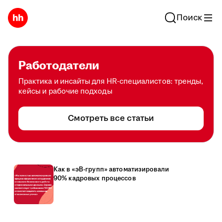
Поиск
Работодатели
Практика и инсайты для HR-специалистов: тренды,
кейсы и рабочие подходы
Смотреть все статьи
Как в «эВ-групп» автоматизировали
90% кадровых процессов