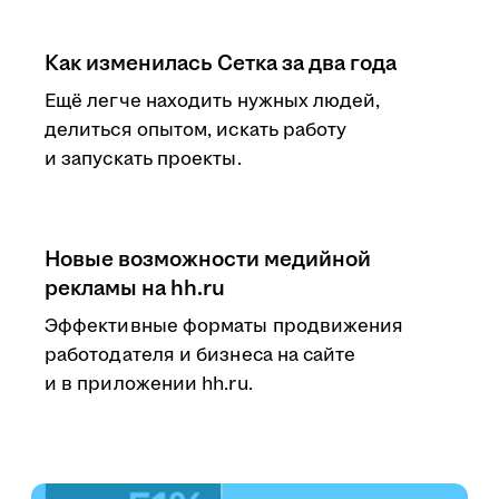
Как изменилась Сетка за два года
Ещё легче находить нужных людей,
делиться опытом, искать работу
и запускать проекты.
Новые возможности медийной
рекламы на hh.ru
Эффективные форматы продвижения
работодателя и бизнеса на сайте
и в приложении hh.ru.