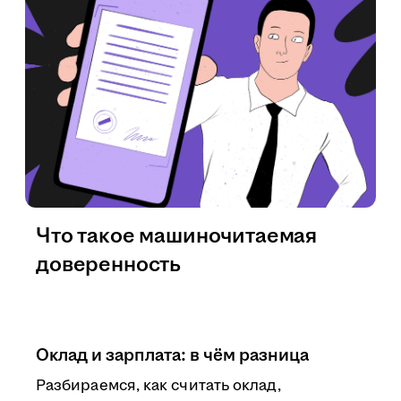
Что такое машиночитаемая
доверенность
Оклад и зарплата: в чём разница
Разбираемся, как считать оклад,