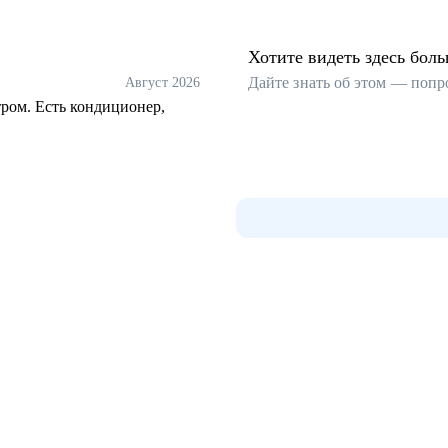
Хотите видеть здесь бол
Дайте знать об этом — попр
Август 2026
тром. Есть кондиционер,