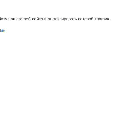
оту нашего веб-сайта и анализировать сетевой трафик.
kie