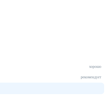
хорошо
рекомендует