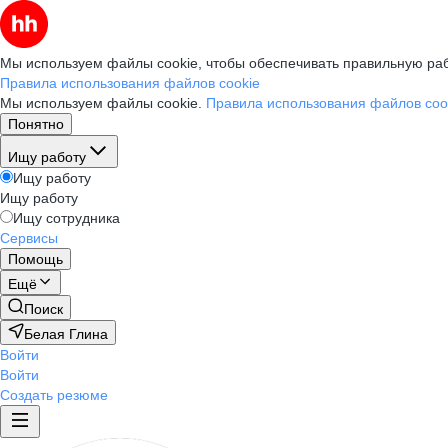
Мы используем файлы cookie, чтобы обеспечивать правильную раб
Правила использования файлов cookie
Мы используем файлы cookie.
Правила использования файлов coo
Понятно
Ищу работу
Ищу работу
Ищу работу
Ищу сотрудника
Сервисы
Помощь
Ещё
Поиск
Белая Глина
Войти
Войти
Создать резюме