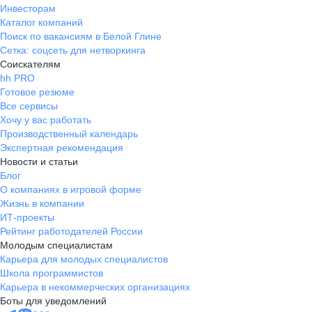
Инвесторам
Каталог компаний
Поиск по вакансиям в Белой Глине
Сетка: соцсеть для нетворкинга
Соискателям
hh PRO
Готовое резюме
Все сервисы
Хочу у вас работать
Производственный календарь
Экспертная рекомендация
Новости и статьи
Блог
О компаниях в игровой форме
Жизнь в компании
ИТ-проекты
Рейтинг работодателей России
Молодым специалистам
Карьера для молодых специалистов
Школа программистов
Карьера в некоммерческих организациях
Боты для уведомлений