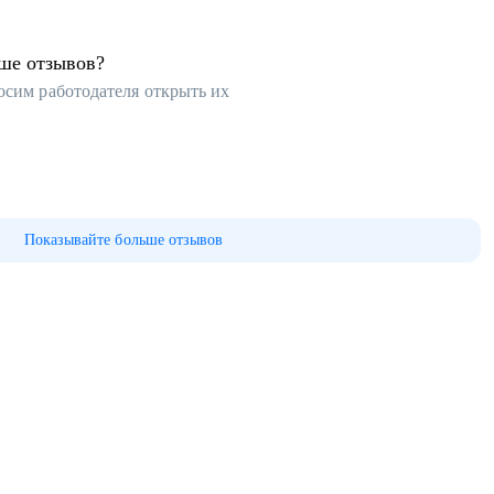
ьше отзывов?
осим работодателя открыть их
Показывайте больше отзывов