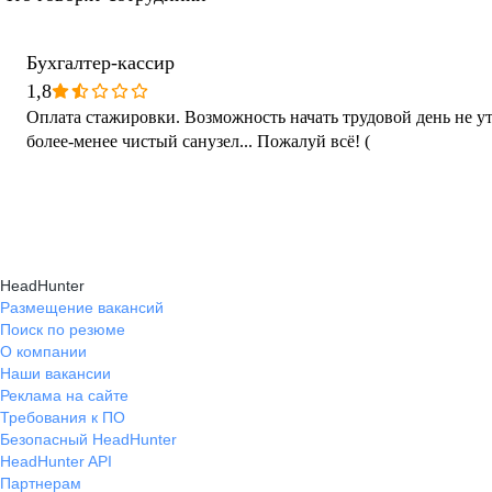
Бухгалтер-кассир
1,8
Оплата стажировки. Возможность начать трудовой день не у
более-менее чистый санузел... Пожалуй всё! (
HeadHunter
Размещение вакансий
Поиск по резюме
О компании
Наши вакансии
Реклама на сайте
Требования к ПО
Безопасный HeadHunter
HeadHunter API
Партнерам