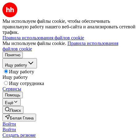
Мы используем файлы cookie, чтобы обеспечивать
правильную работу нашего веб-сайта и анализировать сетевой
трафик.
Правила использования файлов cookie
Мы используем файлы cookie.
Правила использования
файлов cookie
Понятно
Ищу работу
Ищу работу
Ищу работу
Ищу сотрудника
Сервисы
Помощь
Ещё
Поиск
Белая Глина
Войти
Войти
Создать резюме