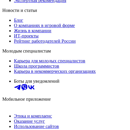
Экспертная рекомендация
Новости и статьи
Блог
О компаниях в игровой форме
Жизнь в компании
ИТ-проекты
Рейтинг работодателей России
Молодым специалистам
Карьера для молодых специалистов
Школа программистов
Карьера в некоммерческих организациях
Боты для уведомлений
Мобильное приложение
Этика и комплаенс
Оказание услуг
Использование сайтов