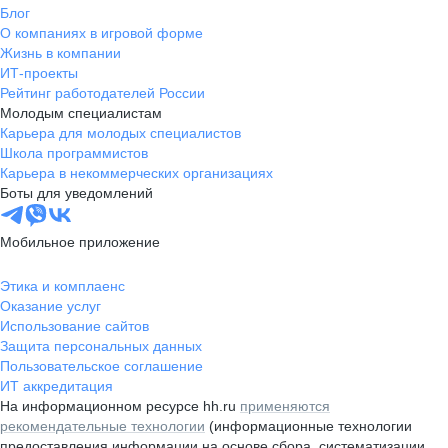
Блог
О компаниях в игровой форме
Жизнь в компании
ИТ-проекты
Рейтинг работодателей России
Молодым специалистам
Карьера для молодых специалистов
Школа программистов
Карьера в некоммерческих организациях
Боты для уведомлений
Мобильное приложение
Этика и комплаенс
Оказание услуг
Использование сайтов
Защита персональных данных
Пользовательское соглашение
ИТ аккредитация
На информационном ресурсе hh.ru
применяются
рекомендательные технологии
(информационные технологии
предоставления информации на основе сбора, систематизации