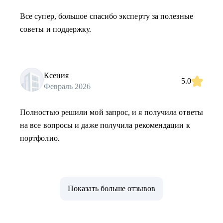
Все супер, большое спасибо эксперту за полезные
советы и поддержку.
Ксения
5.0
Февраль 2026
Полностью решили мой запрос, и я получила ответы
на все вопросы и даже получила рекомендации к
портфолио.
Показать больше отзывов