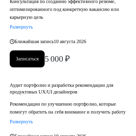
Консультация по созданию эффективного резюме,
крупную компанию
оптимизированного под конкретную вакансию или
карьерную цель
Развернуть
Ближайшая запись
10 августа 2026
5 000
₽
Записаться
Аудит портфолио и разработка рекомендации для
продуктовых UX/UI дизайнеров
Рекомендации по улучшению портфолио, которые
помогут обратить на себя внимание и получить работу
Развернуть