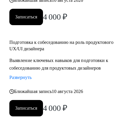
Ближайшая запись
10 августа 2026
4 000
₽
Записаться
Подготовка к собеседованию на роль продуктового
UX/UI дизайнера
Выявление ключевых навыков для подготовки к
собеседованию для продуктовых дизайнеров
Развернуть
Ближайшая запись
10 августа 2026
4 000
₽
Записаться