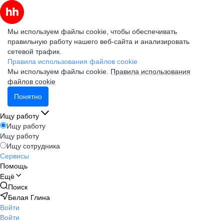
Мы используем файлы cookie, чтобы обеспечивать
правильную работу нашего веб-сайта и анализировать
сетевой трафик.
Правила использования файлов cookie
Мы используем файлы cookie.
Правила использования
файлов cookie
Понятно
Ищу работу
Ищу работу
Ищу работу
Ищу сотрудника
Сервисы
Помощь
Ещё
Поиск
Белая Глина
Войти
Войти