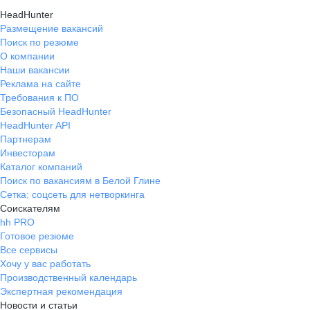
HeadHunter
Размещение вакансий
Поиск по резюме
О компании
Наши вакансии
Реклама на сайте
Требования к ПО
Безопасный HeadHunter
HeadHunter API
Партнерам
Инвесторам
Каталог компаний
Поиск по вакансиям в Белой Глине
Сетка: соцсеть для нетворкинга
Соискателям
hh PRO
Готовое резюме
Все сервисы
Хочу у вас работать
Производственный календарь
Экспертная рекомендация
Новости и статьи