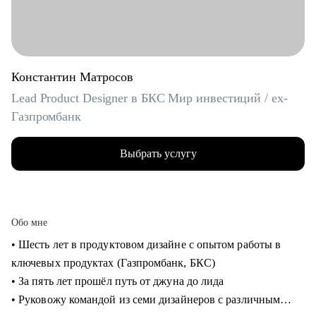
Константин Матросов
Lead Product Designer в БКС Мир инвестиций / ex-
Газпромбанк
Выбрать услугу
Обо мне
• Шесть лет в продуктовом дизайне с опытом работы в
ключевых продуктах (Газпромбанк, БКС)
• За пять лет прошёл путь от джуна до лида
• Руковожу командой из семи дизайнеров с различным