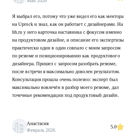
Май 2026
Я выбрал его, потому что уже видел его как ментора
на Uprock и знал, как он работает с дизайнерами. На
hh.ru у него карточка наставника с фокусом именно
на продуктовом дизайне, и описание его экспертизы
практически один в один совпало с моим запросом
по резюме и позиционированию как продуктового
дизайнера. Пришел с запросом разобрать резюме,
после встречи я максимально доволен результатом.
Консультация прошла очень полезно: эксперт был
максимально вовлечён в разбор моего резюме, дал
точечные рекомендации под продуктовый дизайн.
Анастасия
5.0
Февраль 2026