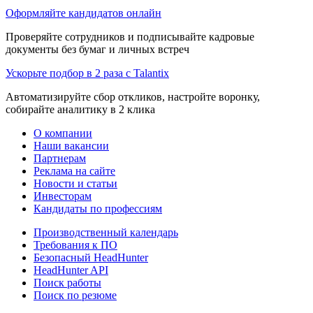
Оформляйте кандидатов онлайн
Проверяйте сотрудников и подписывайте кадровые
документы без бумаг и личных встреч
Ускорьте подбор в 2 раза с Talantix
Автоматизируйте сбор откликов, настройте воронку,
собирайте аналитику в 2 клика
О компании
Наши вакансии
Партнерам
Реклама на сайте
Новости и статьи
Инвесторам
Кандидаты по профессиям
Производственный календарь
Требования к ПО
Безопасный HeadHunter
HeadHunter API
Поиск работы
Поиск по резюме