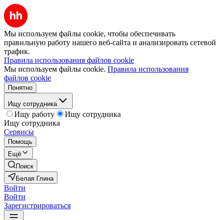
Мы используем файлы cookie, чтобы обеспечивать
правильную работу нашего веб-сайта и анализировать сетевой
трафик.
Правила использования файлов cookie
Мы используем файлы cookie.
Правила использования
файлов cookie
Понятно
Ищу сотрудника
Ищу работу
Ищу сотрудника
Ищу сотрудника
Сервисы
Помощь
Ещё
Поиск
Белая Глина
Войти
Войти
Зарегистрироваться