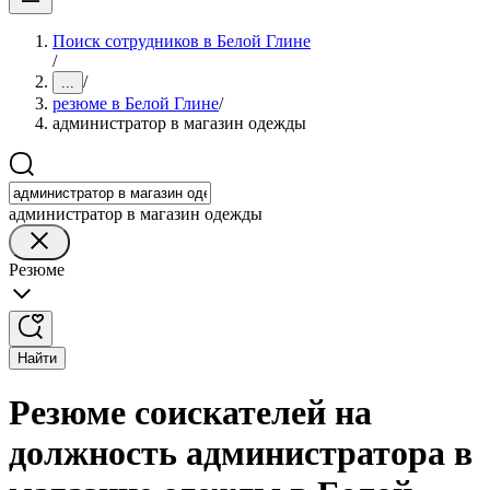
Поиск сотрудников в Белой Глине
/
/
...
резюме в Белой Глине
/
администратор в магазин одежды
администратор в магазин одежды
Резюме
Найти
Резюме соискателей на
должность администратора в