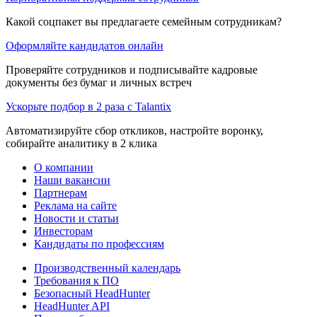
Какой соцпакет вы предлагаете семейным сотрудникам?
Оформляйте кандидатов онлайн
Проверяйте сотрудников и подписывайте кадровые
документы без бумаг и личных встреч
Ускорьте подбор в 2 раза с Talantix
Автоматизируйте сбор откликов, настройте воронку,
собирайте аналитику в 2 клика
О компании
Наши вакансии
Партнерам
Реклама на сайте
Новости и статьи
Инвесторам
Кандидаты по профессиям
Производственный календарь
Требования к ПО
Безопасный HeadHunter
HeadHunter API