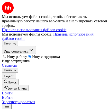
Мы используем файлы cookie, чтобы обеспечивать
правильную работу нашего веб-сайта и анализировать сетевой
трафик.
Правила использования файлов cookie
Мы используем файлы cookie.
Правила использования
файлов cookie
Понятно
Ищу сотрудника
Ищу работу
Ищу сотрудника
Ищу сотрудника
Сервисы
Помощь
Ещё
Поиск
Белая Глина
Войти
Войти
Зарегистрироваться