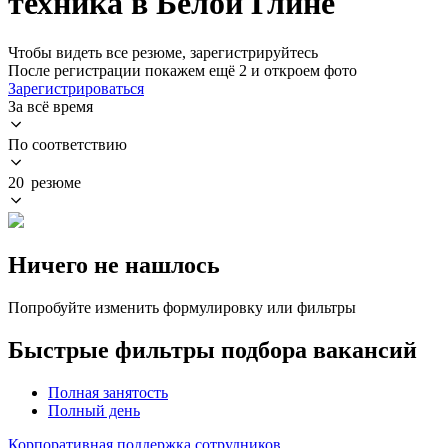
техника в Белой Глине
Чтобы видеть все резюме, зарегистрируйтесь
После регистрации покажем ещё 2 и откроем фото
Зарегистрироваться
За всё время
По соответствию
20 резюме
Ничего не нашлось
Попробуйте изменить формулировку или фильтры
Быстрые фильтры подбора вакансий
Полная занятость
Полный день
Корпоративная поддержка сотрудников