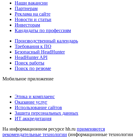
Наши вакансии
Партнерам
Реклама на сайте
Новости и статьи
Инвесторам
Кандидаты по профессиям
Производственный календарь
Требования к ПО
Безопасный HeadHunter
HeadHunter API
Поиск работы
Поиск по резюме
Мобильное приложение
Этика и комплаенс
Оказание услуг
Использование сайтов
Защита персональных данных
ИТ аккредитация
На информационном ресурсе hh.ru
применяются
рекомендательные технологии
(информационные технологии