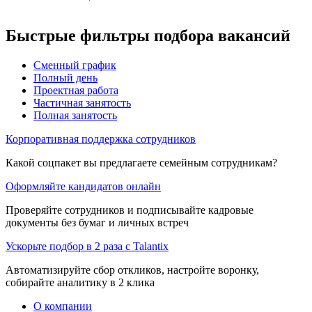
Быстрые фильтры подбора вакансий
Сменный график
Полный день
Проектная работа
Частичная занятость
Полная занятость
Корпоративная поддержка сотрудников
Какой соцпакет вы предлагаете семейным сотрудникам?
Оформляйте кандидатов онлайн
Проверяйте сотрудников и подписывайте кадровые
документы без бумаг и личных встреч
Ускорьте подбор в 2 раза с Talantix
Автоматизируйте сбор откликов, настройте воронку,
собирайте аналитику в 2 клика
О компании