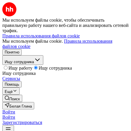
Мы используем файлы cookie, чтобы обеспечивать
правильную работу нашего веб-сайта и анализировать сетевой
трафик.
Правила использования файлов cookie
Мы используем файлы cookie.
Правила использования
файлов cookie
Понятно
Ищу сотрудника
Ищу работу
Ищу сотрудника
Ищу сотрудника
Сервисы
Помощь
Ещё
Поиск
Белая Глина
Войти
Войти
Зарегистрироваться