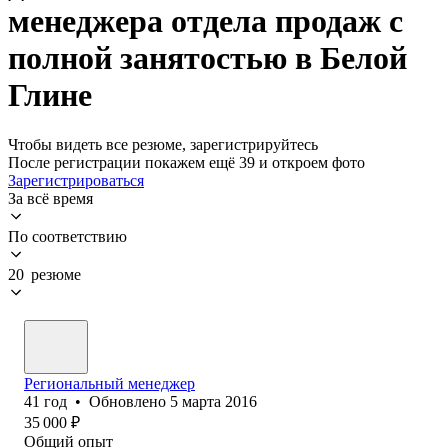
менеджера отдела продаж с
полной занятостью в Белой
Глине
Чтобы видеть все резюме, зарегистрируйтесь
После регистрации покажем ещё 39 и откроем фото
Зарегистрироваться
За всё время
По соответствию
20 резюме
Региональный менеджер
41
год
•
Обновлено
5 марта 2016
35 000
₽
Общий опыт