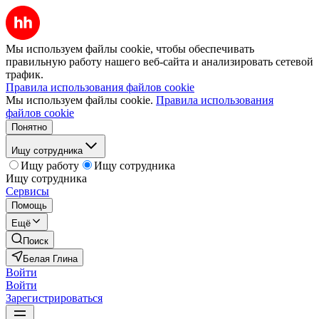
Мы используем файлы cookie, чтобы обеспечивать
правильную работу нашего веб-сайта и анализировать сетевой
трафик.
Правила использования файлов cookie
Мы используем файлы cookie.
Правила использования
файлов cookie
Понятно
Ищу сотрудника
Ищу работу
Ищу сотрудника
Ищу сотрудника
Сервисы
Помощь
Ещё
Поиск
Белая Глина
Войти
Войти
Зарегистрироваться