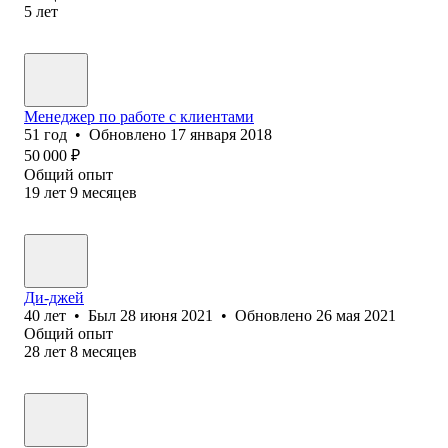
5
лет
Менеджер по работе с клиентами
51
год
•
Обновлено
17 января 2018
50 000
₽
Общий опыт
19
лет
9
месяцев
Ди-джей
40
лет
•
Был
28 июня 2021
•
Обновлено
26 мая 2021
Общий опыт
28
лет
8
месяцев