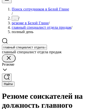
Поиск сотрудников в Белой Глине
/
/
...
резюме в Белой Глине
/
главный специалист отдела продаж
/
полный день
главный специалист отдела продаж
Резюме
Найти
Резюме соискателей на
должность главного