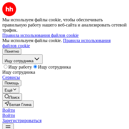
Мы используем файлы cookie, чтобы обеспечивать
правильную работу нашего веб-сайта и анализировать сетевой
трафик.
Правила использования файлов cookie
Мы используем файлы cookie.
Правила использования
файлов cookie
Понятно
Ищу сотрудника
Ищу работу
Ищу сотрудника
Ищу сотрудника
Сервисы
Помощь
Ещё
Поиск
Белая Глина
Войти
Войти
Зарегистрироваться