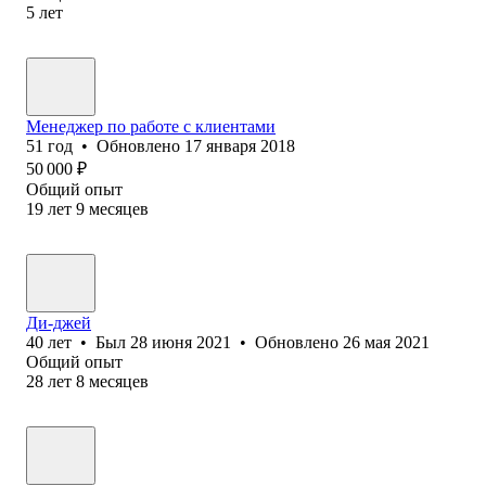
5
лет
Менеджер по работе с клиентами
51
год
•
Обновлено
17 января 2018
50 000
₽
Общий опыт
19
лет
9
месяцев
Ди-джей
40
лет
•
Был
28 июня 2021
•
Обновлено
26 мая 2021
Общий опыт
28
лет
8
месяцев