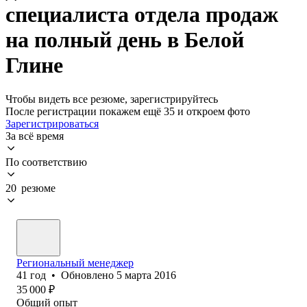
специалиста отдела продаж
на полный день в Белой
Глине
Чтобы видеть все резюме, зарегистрируйтесь
После регистрации покажем ещё 35 и откроем фото
Зарегистрироваться
За всё время
По соответствию
20 резюме
Региональный менеджер
41
год
•
Обновлено
5 марта 2016
35 000
₽
Общий опыт