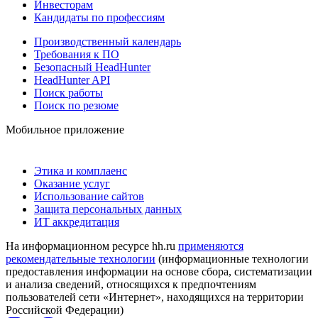
Инвесторам
Кандидаты по профессиям
Производственный календарь
Требования к ПО
Безопасный HeadHunter
HeadHunter API
Поиск работы
Поиск по резюме
Мобильное приложение
Этика и комплаенс
Оказание услуг
Использование сайтов
Защита персональных данных
ИТ аккредитация
На информационном ресурсе hh.ru
применяются
рекомендательные технологии
(информационные технологии
предоставления информации на основе сбора, систематизации
и анализа сведений, относящихся к предпочтениям
пользователей сети «Интернет», находящихся на территории
Российской Федерации)