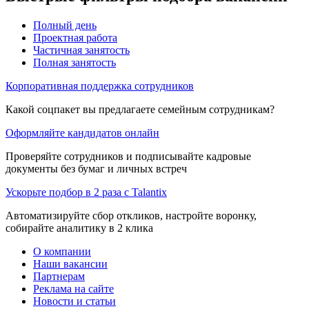
Полный день
Проектная работа
Частичная занятость
Полная занятость
Корпоративная поддержка сотрудников
Какой соцпакет вы предлагаете семейным сотрудникам?
Оформляйте кандидатов онлайн
Проверяйте сотрудников и подписывайте кадровые
документы без бумаг и личных встреч
Ускорьте подбор в 2 раза с Talantix
Автоматизируйте сбор откликов, настройте воронку,
собирайте аналитику в 2 клика
О компании
Наши вакансии
Партнерам
Реклама на сайте
Новости и статьи