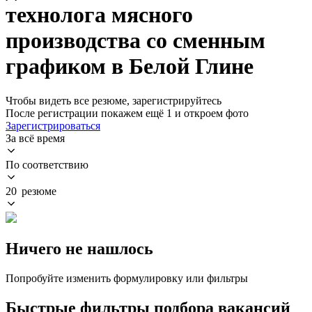
технолога мясного
производства со сменным
графиком в Белой Глине
Чтобы видеть все резюме, зарегистрируйтесь
После регистрации покажем ещё 1 и откроем фото
Зарегистрироваться
За всё время
По соответствию
20 резюме
Ничего не нашлось
Попробуйте изменить формулировку или фильтры
Быстрые фильтры подбора вакансий