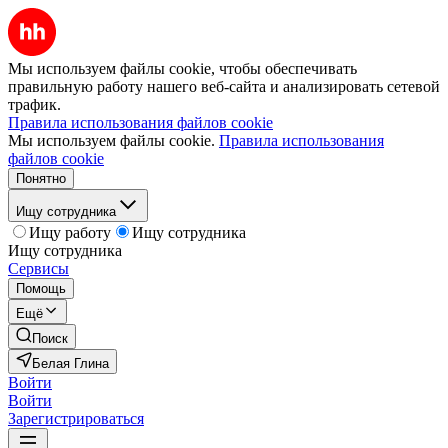
Мы используем файлы cookie, чтобы обеспечивать
правильную работу нашего веб-сайта и анализировать сетевой
трафик.
Правила использования файлов cookie
Мы используем файлы cookie.
Правила использования
файлов cookie
Понятно
Ищу сотрудника
Ищу работу
Ищу сотрудника
Ищу сотрудника
Сервисы
Помощь
Ещё
Поиск
Белая Глина
Войти
Войти
Зарегистрироваться