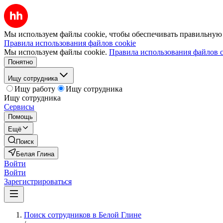
Мы используем файлы cookie, чтобы обеспечивать правильную р
Правила использования файлов cookie
Мы используем файлы cookie.
Правила использования файлов c
Понятно
Ищу сотрудника
Ищу работу
Ищу сотрудника
Ищу сотрудника
Сервисы
Помощь
Ещё
Поиск
Белая Глина
Войти
Войти
Зарегистрироваться
Поиск сотрудников в Белой Глине