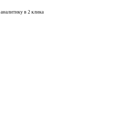
 аналитику в 2 клика