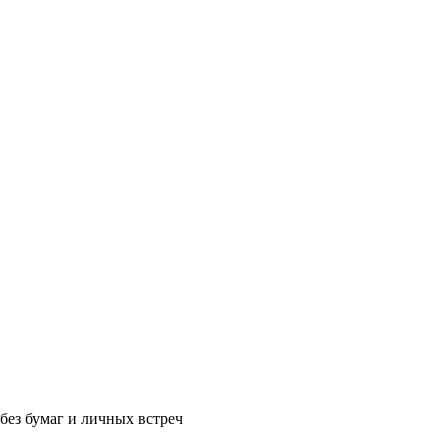
без бумаг и личных встреч