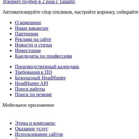
Ускорьте подбор в 2 раза с Talantix
Автоматизируйте сбор откликов, настройте воронку, собирайте
О компании
Наши вакансии
Партнерам
Реклама на сайте
Новости и статьи
Инвесторам
Кандидаты по профессиям
Производственный календарь
Требования к ПО
Безопасный HeadHunter
HeadHunter API
Поиск работы
Поиск по резюме
Мобильное приложение
Этика и комплаенс
Оказание услуг
Использование сайтов