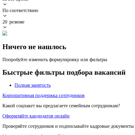
По соответствию
20 резюме
Ничего не нашлось
Попробуйте изменить формулировку или фильтры
Быстрые фильтры подбора вакансий
Полная занятость
Корпоративная поддержка сотрудников
Какой соцпакет вы предлагаете семейным сотрудникам?
Оформляйте кандидатов онлайн
Проверяйте сотрудников и подписывайте кадровые документы 