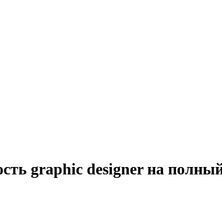
сть graphic designer на полный