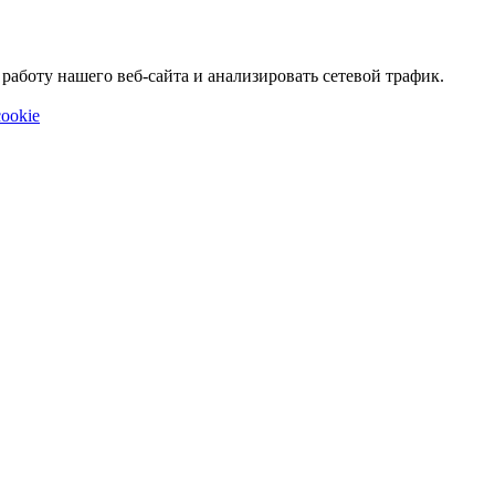
аботу нашего веб-сайта и анализировать сетевой трафик.
ookie