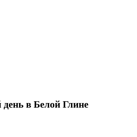
 день в Белой Глине