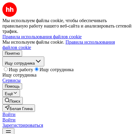
Мы используем файлы cookie, чтобы обеспечивать
правильную работу нашего веб-сайта и анализировать сетевой
трафик.
Правила использования файлов cookie
Мы используем файлы cookie.
Правила использования
файлов cookie
Понятно
Ищу сотрудника
Ищу работу
Ищу сотрудника
Ищу сотрудника
Сервисы
Помощь
Ещё
Поиск
Белая Глина
Войти
Войти
Зарегистрироваться