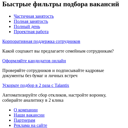
Быстрые фильтры подбора вакансий
Частичная занятость
Полная занятость
Полный день
Проектная работа
Корпоративная поддержка сотрудников
Какой соцпакет вы предлагаете семейным сотрудникам?
Оформляйте кандидатов онлайн
Проверяйте сотрудников и подписывайте кадровые
документы без бумаг и личных встреч
Ускорьте подбор в 2 раза с Talantix
Автоматизируйте сбор откликов, настройте воронку,
собирайте аналитику в 2 клика
О компании
Наши вакансии
Партнерам
Реклама на сайте