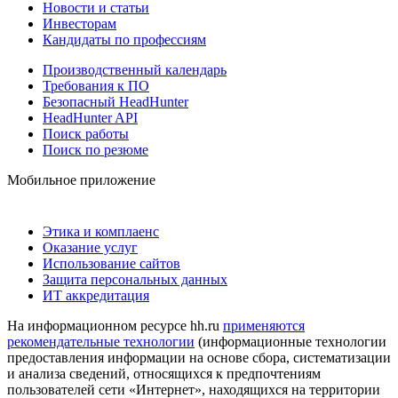
Новости и статьи
Инвесторам
Кандидаты по профессиям
Производственный календарь
Требования к ПО
Безопасный HeadHunter
HeadHunter API
Поиск работы
Поиск по резюме
Мобильное приложение
Этика и комплаенс
Оказание услуг
Использование сайтов
Защита персональных данных
ИТ аккредитация
На информационном ресурсе hh.ru
применяются
рекомендательные технологии
(информационные технологии
предоставления информации на основе сбора, систематизации
и анализа сведений, относящихся к предпочтениям
пользователей сети «Интернет», находящихся на территории