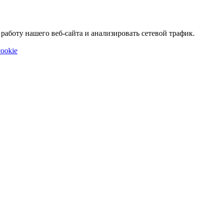
аботу нашего веб-сайта и анализировать сетевой трафик.
ookie