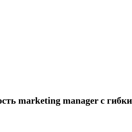
ость marketing manager с гибк