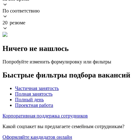
По соответствию
20 резюме
Ничего не нашлось
Попробуйте изменить формулировку или фильтры
Быстрые фильтры подбора вакансий
Частичная занятость
Полная занятость
Полный день
Проектная работа
Корпоративная поддержка сотрудников
Какой соцпакет вы предлагаете семейным сотрудникам?
Оформляйте кандидатов онлайн