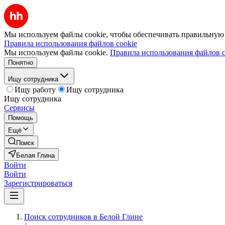
Мы используем файлы cookie, чтобы обеспечивать правильную р
Правила использования файлов cookie
Мы используем файлы cookie.
Правила использования файлов c
Понятно
Ищу сотрудника
Ищу работу
Ищу сотрудника
Ищу сотрудника
Сервисы
Помощь
Ещё
Поиск
Белая Глина
Войти
Войти
Зарегистрироваться
Поиск сотрудников в Белой Глине