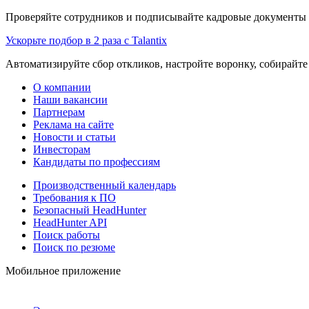
Проверяйте сотрудников и подписывайте кадровые документы 
Ускорьте подбор в 2 раза с Talantix
Автоматизируйте сбор откликов, настройте воронку, собирайте
О компании
Наши вакансии
Партнерам
Реклама на сайте
Новости и статьи
Инвесторам
Кандидаты по профессиям
Производственный календарь
Требования к ПО
Безопасный HeadHunter
HeadHunter API
Поиск работы
Поиск по резюме
Мобильное приложение