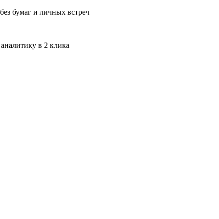
без бумаг и личных встреч
 аналитику в 2 клика