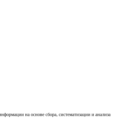
формации на основе сбора, систематизации и анализа