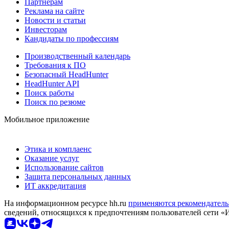
Партнерам
Реклама на сайте
Новости и статьи
Инвесторам
Кандидаты по профессиям
Производственный календарь
Требования к ПО
Безопасный HeadHunter
HeadHunter API
Поиск работы
Поиск по резюме
Мобильное приложение
Этика и комплаенс
Оказание услуг
Использование сайтов
Защита персональных данных
ИТ аккредитация
На информационном ресурсе hh.ru
применяются рекомендатель
сведений, относящихся к предпочтениям пользователей сети «