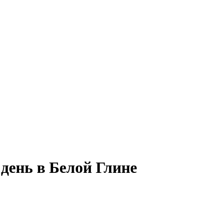
день в Белой Глине