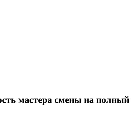
ость мастера смены на полный 