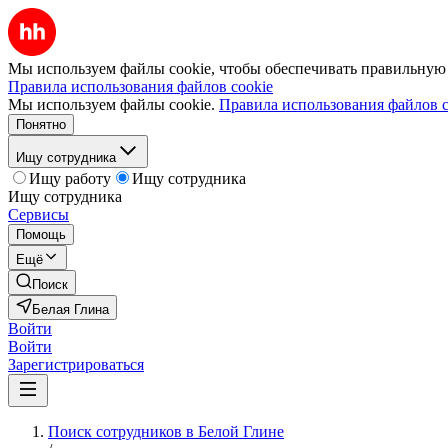
Мы используем файлы cookie, чтобы обеспечивать правильную р
Правила использования файлов cookie
Мы используем файлы cookie.
Правила использования файлов c
Понятно
Ищу сотрудника
Ищу работу
Ищу сотрудника
Ищу сотрудника
Сервисы
Помощь
Ещё
Поиск
Белая Глина
Войти
Войти
Зарегистрироваться
Поиск сотрудников в Белой Глине