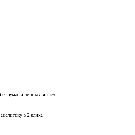
без бумаг и личных встреч
 аналитику в 2 клика