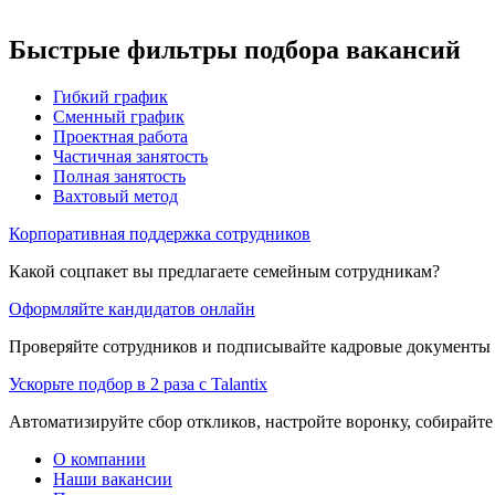
Быстрые фильтры подбора вакансий
Гибкий график
Сменный график
Проектная работа
Частичная занятость
Полная занятость
Вахтовый метод
Корпоративная поддержка сотрудников
Какой соцпакет вы предлагаете семейным сотрудникам?
Оформляйте кандидатов онлайн
Проверяйте сотрудников и подписывайте кадровые документы 
Ускорьте подбор в 2 раза с Talantix
Автоматизируйте сбор откликов, настройте воронку, собирайте
О компании
Наши вакансии