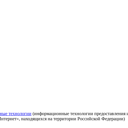
ные технологии
(информационные технологии предоставления ин
Интернет», находящихся на территории Российской Федерации)