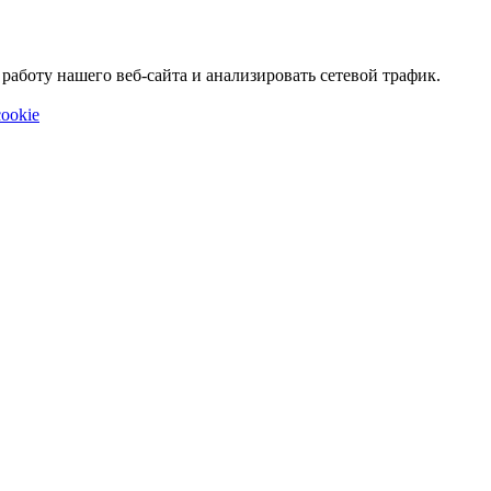
аботу нашего веб-сайта и анализировать сетевой трафик.
ookie