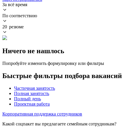
За всё время
По соответствию
20 резюме
Ничего не нашлось
Попробуйте изменить формулировку или фильтры
Быстрые фильтры подбора вакансий
Частичная занятость
Полная занятость
Полный день
Проектная работа
Корпоративная поддержка сотрудников
Какой соцпакет вы предлагаете семейным сотрудникам?