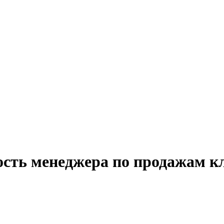
ость менеджера по продажам 