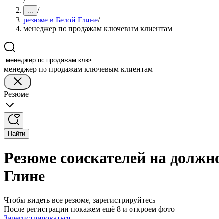
/
/
...
резюме в Белой Глине
/
менеджер по продажам ключевым клиентам
менеджер по продажам ключевым клиентам
Резюме
Найти
Резюме соискателей на должн
Глине
Чтобы видеть все резюме, зарегистрируйтесь
После регистрации покажем ещё 8 и откроем фото
Зарегистрироваться