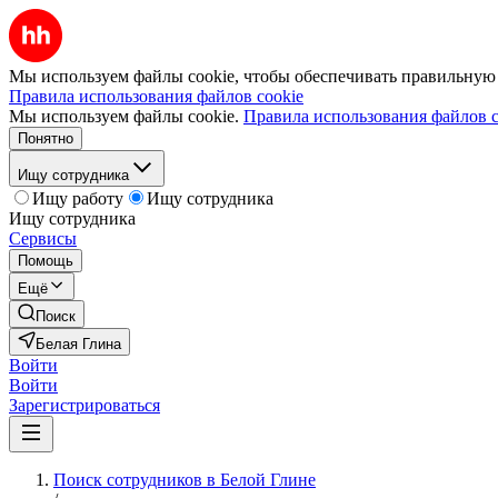
Мы используем файлы cookie, чтобы обеспечивать правильную р
Правила использования файлов cookie
Мы используем файлы cookie.
Правила использования файлов c
Понятно
Ищу сотрудника
Ищу работу
Ищу сотрудника
Ищу сотрудника
Сервисы
Помощь
Ещё
Поиск
Белая Глина
Войти
Войти
Зарегистрироваться
Поиск сотрудников в Белой Глине