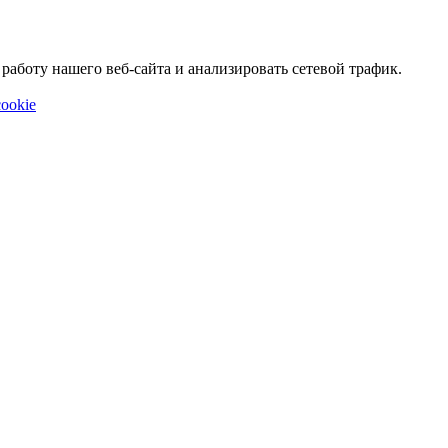
аботу нашего веб-сайта и анализировать сетевой трафик.
ookie