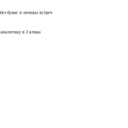
без бумаг и личных встреч
 аналитику в 2 клика