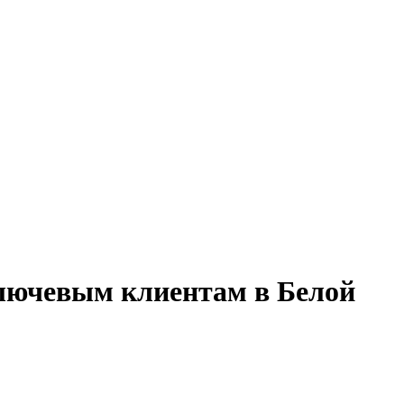
ключевым клиентам в Белой