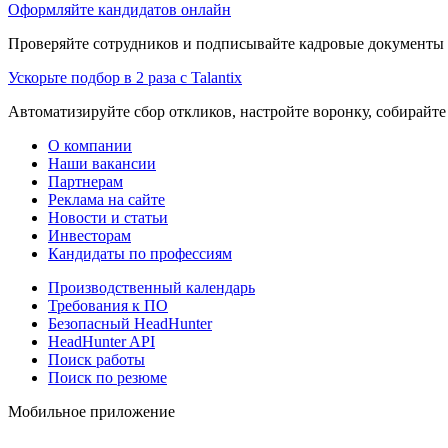
Оформляйте кандидатов онлайн
Проверяйте сотрудников и подписывайте кадровые документы 
Ускорьте подбор в 2 раза с Talantix
Автоматизируйте сбор откликов, настройте воронку, собирайте
О компании
Наши вакансии
Партнерам
Реклама на сайте
Новости и статьи
Инвесторам
Кандидаты по профессиям
Производственный календарь
Требования к ПО
Безопасный HeadHunter
HeadHunter API
Поиск работы
Поиск по резюме
Мобильное приложение