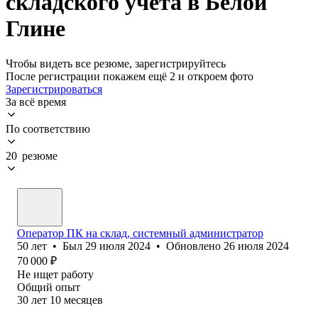
складского учета в Белой
Глине
Чтобы видеть все резюме, зарегистрируйтесь
После регистрации покажем ещё 2 и откроем фото
Зарегистрироваться
За всё время
По соответствию
20 резюме
Оператор ПК на склад, системный администратор
50
лет
•
Был
29 июля 2024
•
Обновлено
26 июля 2024
70 000
₽
Не ищет работу
Общий опыт
30
лет
10
месяцев