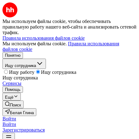
Мы используем файлы cookie, чтобы обеспечивать
правильную работу нашего веб-сайта и анализировать сетевой
трафик.
Правила использования файлов cookie
Мы используем файлы cookie.
Правила использования
файлов cookie
Понятно
Ищу сотрудника
Ищу работу
Ищу сотрудника
Ищу сотрудника
Сервисы
Помощь
Ещё
Поиск
Белая Глина
Войти
Войти
Зарегистрироваться