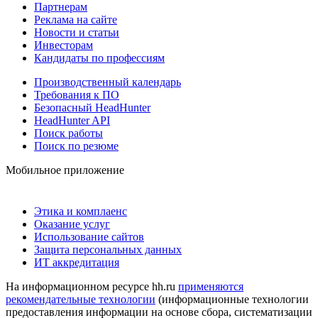
Партнерам
Реклама на сайте
Новости и статьи
Инвесторам
Кандидаты по профессиям
Производственный календарь
Требования к ПО
Безопасный HeadHunter
HeadHunter API
Поиск работы
Поиск по резюме
Мобильное приложение
Этика и комплаенс
Оказание услуг
Использование сайтов
Защита персональных данных
ИТ аккредитация
На информационном ресурсе hh.ru
применяются
рекомендательные технологии
(информационные технологии
предоставления информации на основе сбора, систематизации