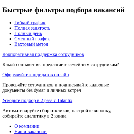
Быстрые фильтры подбора вакансий
Гибкий график
Полная занятость
Полный день
Сменный график
Вахтовый метод
Корпоративная поддержка сотрудников
Какой соцпакет вы предлагаете семейным сотрудникам?
Оформляйте кандидатов онлайн
Проверяйте сотрудников и подписывайте кадровые
документы без бумаг и личных встреч
Ускорьте подбор в 2 раза с Talantix
Автоматизируйте сбор откликов, настройте воронку,
собирайте аналитику в 2 клика
О компании
Наши вакансии