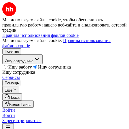
Мы используем файлы cookie, чтобы обеспечивать
правильную работу нашего веб-сайта и анализировать сетевой
трафик.
Правила использования файлов cookie
Мы используем файлы cookie.
Правила использования
файлов cookie
Понятно
Ищу сотрудника
Ищу работу
Ищу сотрудника
Ищу сотрудника
Сервисы
Помощь
Ещё
Поиск
Белая Глина
Войти
Войти
Зарегистрироваться