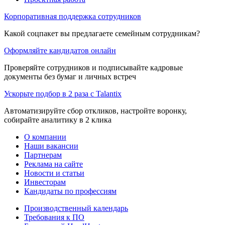
Корпоративная поддержка сотрудников
Какой соцпакет вы предлагаете семейным сотрудникам?
Оформляйте кандидатов онлайн
Проверяйте сотрудников и подписывайте кадровые
документы без бумаг и личных встреч
Ускорьте подбор в 2 раза с Talantix
Автоматизируйте сбор откликов, настройте воронку,
собирайте аналитику в 2 клика
О компании
Наши вакансии
Партнерам
Реклама на сайте
Новости и статьи
Инвесторам
Кандидаты по профессиям
Производственный календарь
Требования к ПО