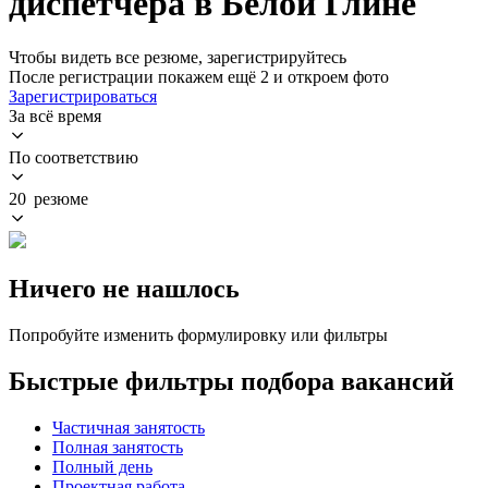
диспетчера в Белой Глине
Чтобы видеть все резюме, зарегистрируйтесь
После регистрации покажем ещё 2 и откроем фото
Зарегистрироваться
За всё время
По соответствию
20 резюме
Ничего не нашлось
Попробуйте изменить формулировку или фильтры
Быстрые фильтры подбора вакансий
Частичная занятость
Полная занятость
Полный день
Проектная работа