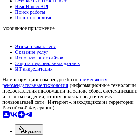
Безопасный HeadHunter
HeadHunter API
Поиск работы
Поиск по резюме
Мобильное приложение
Этика и комплаенс
Оказание услуг
Использование сайтов
Защита персональных данных
ИТ аккредитация
На информационном ресурсе hh.ru
применяются
рекомендательные технологии
(информационные технологии
предоставления информации на основе сбора, систематизации
и анализа сведений, относящихся к предпочтениям
пользователей сети «Интернет», находящихся на территории
Российской Федерации)
Русский