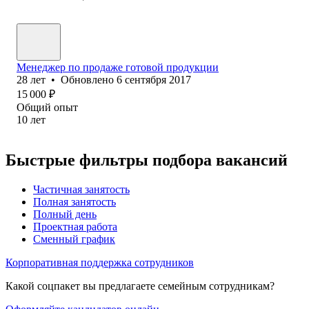
Менеджер по продаже готовой продукции
28
лет
•
Обновлено
6 сентября 2017
15 000
₽
Общий опыт
10
лет
Быстрые фильтры подбора вакансий
Частичная занятость
Полная занятость
Полный день
Проектная работа
Сменный график
Корпоративная поддержка сотрудников
Какой соцпакет вы предлагаете семейным сотрудникам?