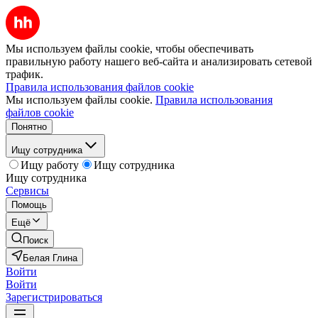
Мы используем файлы cookie, чтобы обеспечивать
правильную работу нашего веб-сайта и анализировать сетевой
трафик.
Правила использования файлов cookie
Мы используем файлы cookie.
Правила использования
файлов cookie
Понятно
Ищу сотрудника
Ищу работу
Ищу сотрудника
Ищу сотрудника
Сервисы
Помощь
Ещё
Поиск
Белая Глина
Войти
Войти
Зарегистрироваться