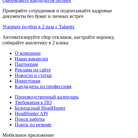
Оформляйте кандидатов онлайн
Проверяйте сотрудников и подписывайте кадровые
документы без бумаг и личных встреч
Ускорьте подбор в 2 раза с Talantix
Автоматизируйте сбор откликов, настройте воронку,
собирайте аналитику в 2 клика
О компании
Наши вакансии
Партнерам
Реклама на сайте
Новости и статьи
Инвесторам
Кандидаты по профессиям
Производственный календарь
Требования к ПО
Безопасный HeadHunter
HeadHunter API
Поиск работы
Поиск по резюме
Мобильное приложение