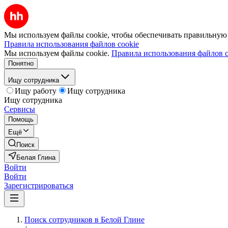
Мы используем файлы cookie, чтобы обеспечивать правильную р
Правила использования файлов cookie
Мы используем файлы cookie.
Правила использования файлов c
Понятно
Ищу сотрудника
Ищу работу
Ищу сотрудника
Ищу сотрудника
Сервисы
Помощь
Ещё
Поиск
Белая Глина
Войти
Войти
Зарегистрироваться
Поиск сотрудников в Белой Глине