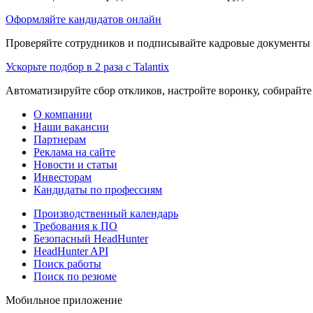
Оформляйте кандидатов онлайн
Проверяйте сотрудников и подписывайте кадровые документы 
Ускорьте подбор в 2 раза с Talantix
Автоматизируйте сбор откликов, настройте воронку, собирайте
О компании
Наши вакансии
Партнерам
Реклама на сайте
Новости и статьи
Инвесторам
Кандидаты по профессиям
Производственный календарь
Требования к ПО
Безопасный HeadHunter
HeadHunter API
Поиск работы
Поиск по резюме
Мобильное приложение