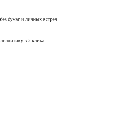
без бумаг и личных встреч
 аналитику в 2 клика