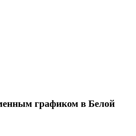
сменным графиком в Белой