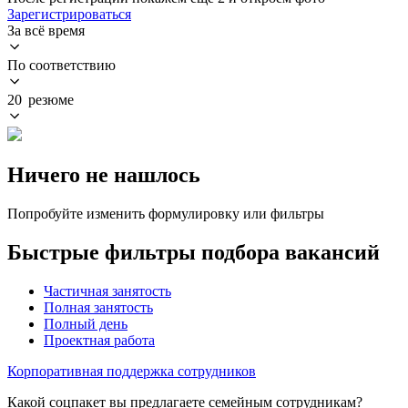
Зарегистрироваться
За всё время
По соответствию
20 резюме
Ничего не нашлось
Попробуйте изменить формулировку или фильтры
Быстрые фильтры подбора вакансий
Частичная занятость
Полная занятость
Полный день
Проектная работа
Корпоративная поддержка сотрудников
Какой соцпакет вы предлагаете семейным сотрудникам?