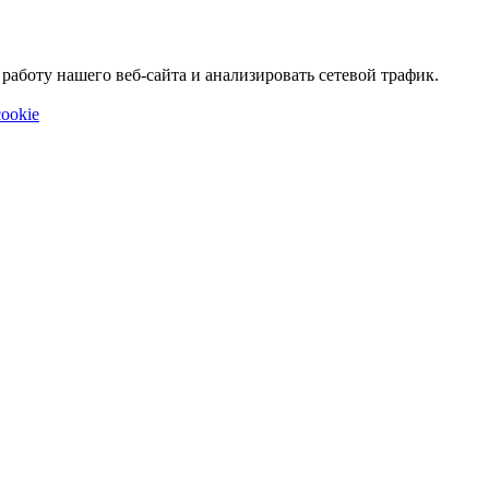
аботу нашего веб-сайта и анализировать сетевой трафик.
ookie