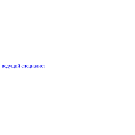
, ведущий специалист