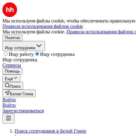
Мы используем файлы cookie, чтобы обеспечивать правильную р
Правила использования файлов cookie
Мы используем файлы cookie.
Правила использования файлов c
Понятно
Ищу сотрудника
Ищу работу
Ищу сотрудника
Ищу сотрудника
Сервисы
Помощь
Ещё
Поиск
Белая Глина
Войти
Войти
Зарегистрироваться
Поиск сотрудников в Белой Глине