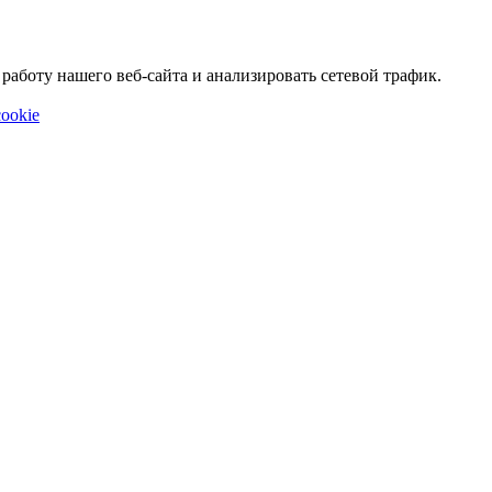
аботу нашего веб-сайта и анализировать сетевой трафик.
ookie