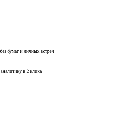
без бумаг и личных встреч
 аналитику в 2 клика