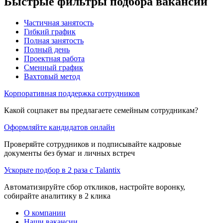
Быстрые фильтры подбора вакансий
Частичная занятость
Гибкий график
Полная занятость
Полный день
Проектная работа
Сменный график
Вахтовый метод
Корпоративная поддержка сотрудников
Какой соцпакет вы предлагаете семейным сотрудникам?
Оформляйте кандидатов онлайн
Проверяйте сотрудников и подписывайте кадровые
документы без бумаг и личных встреч
Ускорьте подбор в 2 раза с Talantix
Автоматизируйте сбор откликов, настройте воронку,
собирайте аналитику в 2 клика
О компании
Наши вакансии