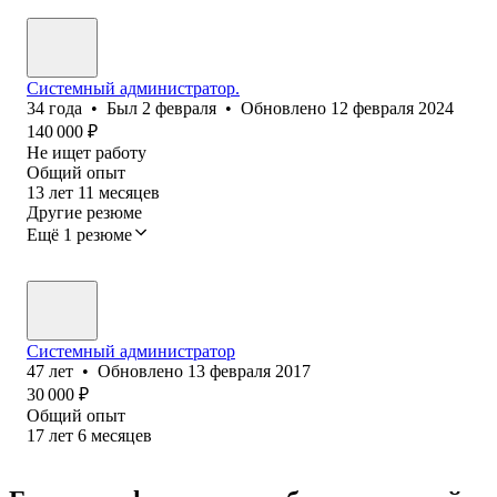
Системный администратор.
34
года
•
Был
2 февраля
•
Обновлено
12 февраля 2024
140 000
₽
Не ищет работу
Общий опыт
13
лет
11
месяцев
Другие резюме
Ещё 1 резюме
Системный администратор
47
лет
•
Обновлено
13 февраля 2017
30 000
₽
Общий опыт
17
лет
6
месяцев