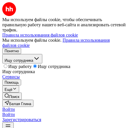
Мы используем файлы cookie, чтобы обеспечивать
правильную работу нашего веб-сайта и анализировать сетевой
трафик.
Правила использования файлов cookie
Мы используем файлы cookie.
Правила использования
файлов cookie
Понятно
Ищу сотрудника
Ищу работу
Ищу сотрудника
Ищу сотрудника
Сервисы
Помощь
Ещё
Поиск
Белая Глина
Войти
Войти
Зарегистрироваться