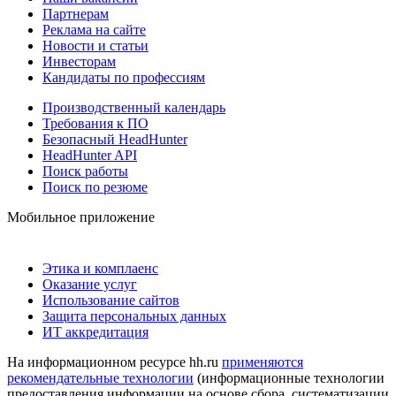
Партнерам
Реклама на сайте
Новости и статьи
Инвесторам
Кандидаты по профессиям
Производственный календарь
Требования к ПО
Безопасный HeadHunter
HeadHunter API
Поиск работы
Поиск по резюме
Мобильное приложение
Этика и комплаенс
Оказание услуг
Использование сайтов
Защита персональных данных
ИТ аккредитация
На информационном ресурсе hh.ru
применяются
рекомендательные технологии
(информационные технологии
предоставления информации на основе сбора, систематизации