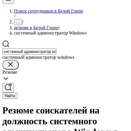
Поиск сотрудников в Белой Глине
/
/
...
резюме в Белой Глине
/
системный администратор Windows
системный администратор windows
Резюме
Найти
Резюме соискателей на
должность системного