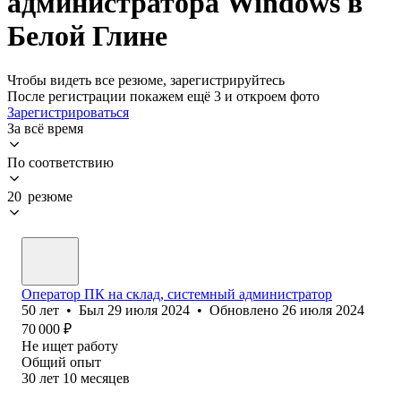
администратора Windows в
Белой Глине
Чтобы видеть все резюме, зарегистрируйтесь
После регистрации покажем ещё 3 и откроем фото
Зарегистрироваться
За всё время
По соответствию
20 резюме
Оператор ПК на склад, системный администратор
50
лет
•
Был
29 июля 2024
•
Обновлено
26 июля 2024
70 000
₽
Не ищет работу
Общий опыт
30
лет
10
месяцев