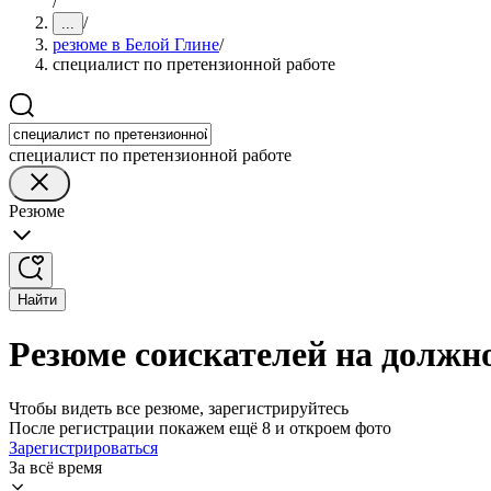
/
/
...
резюме в Белой Глине
/
специалист по претензионной работе
специалист по претензионной работе
Резюме
Найти
Резюме соискателей на должно
Чтобы видеть все резюме, зарегистрируйтесь
После регистрации покажем ещё 8 и откроем фото
Зарегистрироваться
За всё время