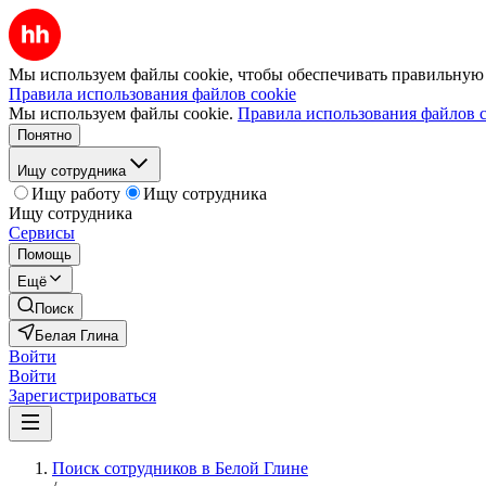
Мы используем файлы cookie, чтобы обеспечивать правильную р
Правила использования файлов cookie
Мы используем файлы cookie.
Правила использования файлов c
Понятно
Ищу сотрудника
Ищу работу
Ищу сотрудника
Ищу сотрудника
Сервисы
Помощь
Ещё
Поиск
Белая Глина
Войти
Войти
Зарегистрироваться
Поиск сотрудников в Белой Глине