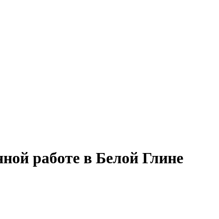
нной работе в Белой Глине