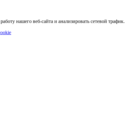
аботу нашего веб-сайта и анализировать сетевой трафик.
ookie