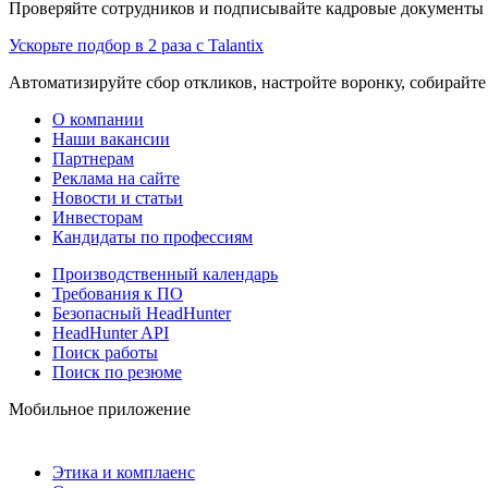
Проверяйте сотрудников и подписывайте кадровые документы 
Ускорьте подбор в 2 раза с Talantix
Автоматизируйте сбор откликов, настройте воронку, собирайте
О компании
Наши вакансии
Партнерам
Реклама на сайте
Новости и статьи
Инвесторам
Кандидаты по профессиям
Производственный календарь
Требования к ПО
Безопасный HeadHunter
HeadHunter API
Поиск работы
Поиск по резюме
Мобильное приложение
Этика и комплаенс