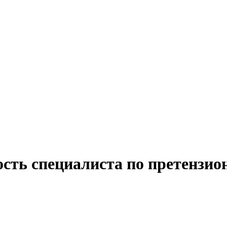
сть специалиста по претензио