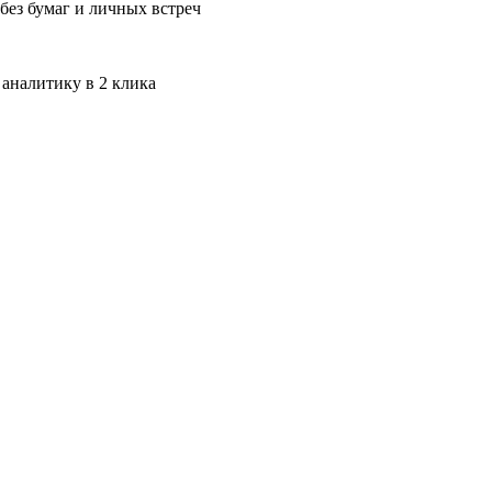
без бумаг и личных встреч
 аналитику в 2 клика