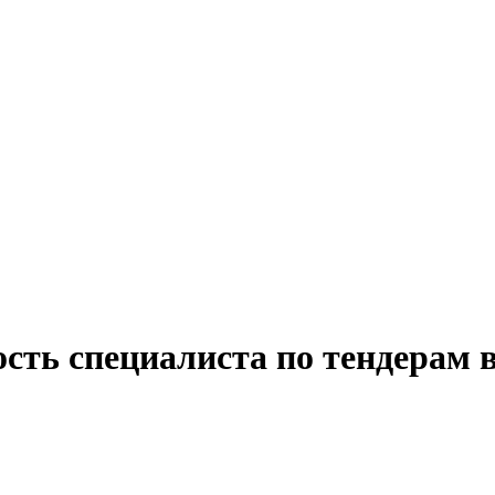
сть специалиста по тендерам 