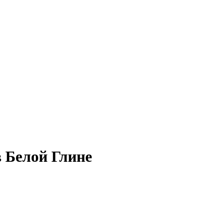
в Белой Глине