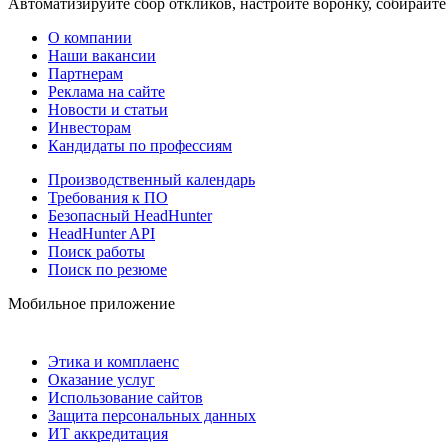
Автоматизируйте сбор откликов, настройте воронку, собирайте
О компании
Наши вакансии
Партнерам
Реклама на сайте
Новости и статьи
Инвесторам
Кандидаты по профессиям
Производственный календарь
Требования к ПО
Безопасный HeadHunter
HeadHunter API
Поиск работы
Поиск по резюме
Мобильное приложение
Этика и комплаенс
Оказание услуг
Использование сайтов
Защита персональных данных
ИТ аккредитация