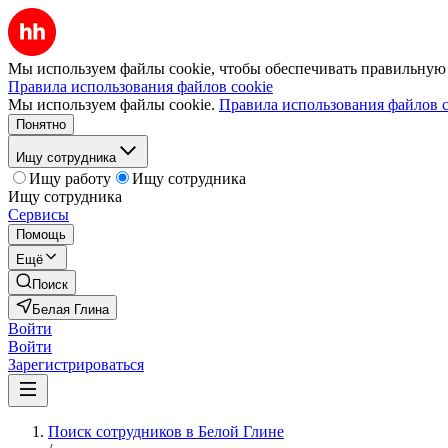
Мы используем файлы cookie, чтобы обеспечивать правильную р
Правила использования файлов cookie
Мы используем файлы cookie.
Правила использования файлов c
Понятно
Ищу сотрудника
Ищу работу
Ищу сотрудника
Ищу сотрудника
Сервисы
Помощь
Ещё
Поиск
Белая Глина
Войти
Войти
Зарегистрироваться
Поиск сотрудников в Белой Глине