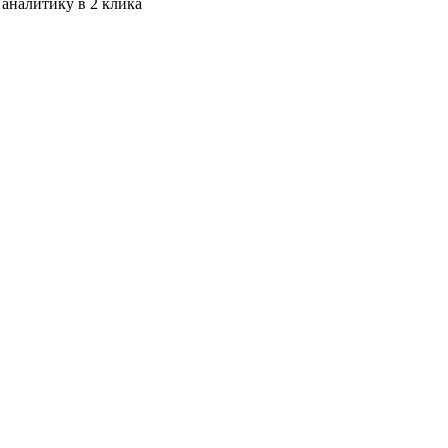
 аналитику в 2 клика