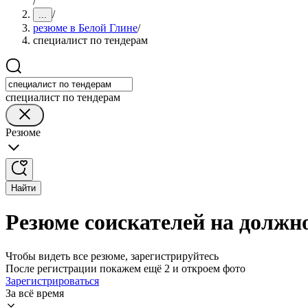
/
/
...
резюме в Белой Глине
/
специалист по тендерам
специалист по тендерам
Резюме
Найти
Резюме соискателей на должно
Чтобы видеть все резюме, зарегистрируйтесь
После регистрации покажем ещё 2 и откроем фото
Зарегистрироваться
За всё время