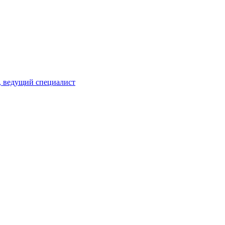
, ведущий специалист