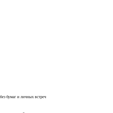
без бумаг и личных встреч