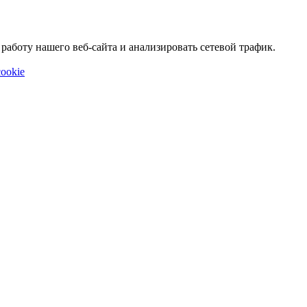
аботу нашего веб-сайта и анализировать сетевой трафик.
ookie