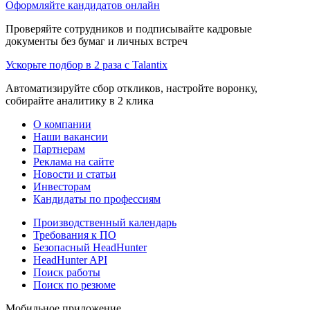
Оформляйте кандидатов онлайн
Проверяйте сотрудников и подписывайте кадровые
документы без бумаг и личных встреч
Ускорьте подбор в 2 раза с Talantix
Автоматизируйте сбор откликов, настройте воронку,
собирайте аналитику в 2 клика
О компании
Наши вакансии
Партнерам
Реклама на сайте
Новости и статьи
Инвесторам
Кандидаты по профессиям
Производственный календарь
Требования к ПО
Безопасный HeadHunter
HeadHunter API
Поиск работы
Поиск по резюме
Мобильное приложение