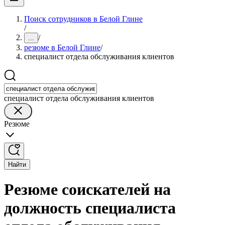
Поиск сотрудников в Белой Глине
/
/
...
резюме в Белой Глине
/
специалист отдела обслуживания клиентов
специалист отдела обслуживания клиентов
Резюме
Найти
Резюме соискателей на
должность специалиста