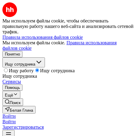
Мы используем файлы cookie, чтобы обеспечивать
правильную работу нашего веб-сайта и анализировать сетевой
трафик.
Правила использования файлов cookie
Мы используем файлы cookie.
Правила использования
файлов cookie
Понятно
Ищу сотрудника
Ищу работу
Ищу сотрудника
Ищу сотрудника
Сервисы
Помощь
Ещё
Поиск
Белая Глина
Войти
Войти
Зарегистрироваться