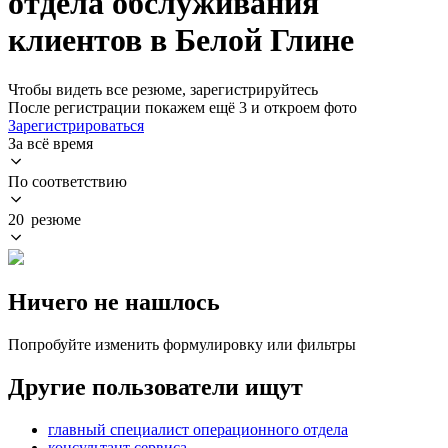
отдела обслуживания
клиентов в Белой Глине
Чтобы видеть все резюме, зарегистрируйтесь
После регистрации покажем ещё 3 и откроем фото
Зарегистрироваться
За всё время
По соответствию
20 резюме
Ничего не нашлось
Попробуйте изменить формулировку или фильтры
Другие пользователи ищут
главный специалист операционного отдела
консультант сервиса