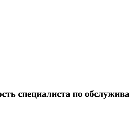
ость специалиста по обслужив