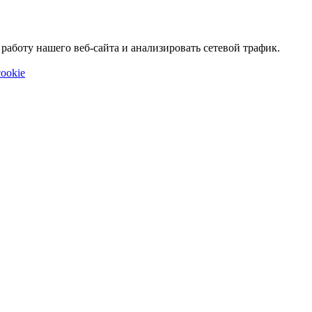
аботу нашего веб-сайта и анализировать сетевой трафик.
ookie