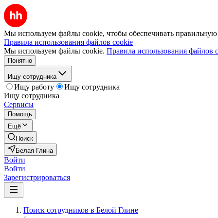
Мы используем файлы cookie, чтобы обеспечивать правильную р
Правила использования файлов cookie
Мы используем файлы cookie.
Правила использования файлов c
Понятно
Ищу сотрудника
Ищу работу
Ищу сотрудника
Ищу сотрудника
Сервисы
Помощь
Ещё
Поиск
Белая Глина
Войти
Войти
Зарегистрироваться
Поиск сотрудников в Белой Глине