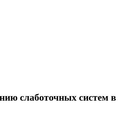
анию слаботочных систем в