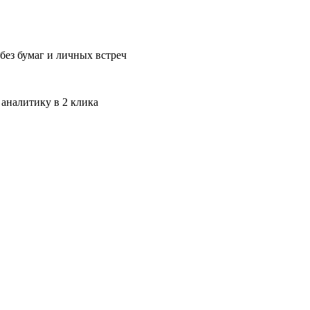
без бумаг и личных встреч
 аналитику в 2 клика