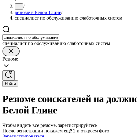
/
/
...
резюме в Белой Глине
/
специалист по обслуживанию слаботочных систем
специалист по обслуживанию слаботочных систем
Резюме
Найти
Резюме соискателей на должн
Белой Глине
Чтобы видеть все резюме, зарегистрируйтесь
После регистрации покажем ещё 2 и откроем фото
Зарегистрироваться