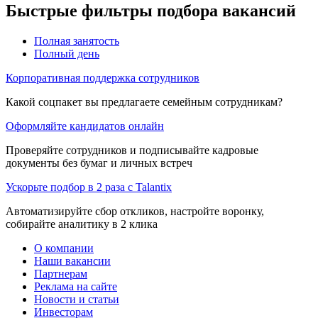
Быстрые фильтры подбора вакансий
Полная занятость
Полный день
Корпоративная поддержка сотрудников
Какой соцпакет вы предлагаете семейным сотрудникам?
Оформляйте кандидатов онлайн
Проверяйте сотрудников и подписывайте кадровые
документы без бумаг и личных встреч
Ускорьте подбор в 2 раза с Talantix
Автоматизируйте сбор откликов, настройте воронку,
собирайте аналитику в 2 клика
О компании
Наши вакансии
Партнерам
Реклама на сайте
Новости и статьи
Инвесторам