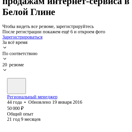
продажам интернет-сервиса в
Белой Глине
Чтобы видеть все резюме, зарегистрируйтесь
После регистрации покажем ещё 6 и откроем фото
Зарегистрироваться
За всё время
По соответствию
20 резюме
Региональный менеджер
44
года
•
Обновлено
19 января 2016
50 000
₽
Общий опыт
21
год
9
месяцев