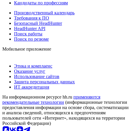
Кандидаты по профессиям
Производственный календарь
Требования к ПО
Безопасный HeadHunter
HeadHunter API
Поиск работы
Поиск по резюме
Мобильное приложение
Этика и комплаенс
Оказание услуг
Использование сайтов
Защита персональных данных
ИТ аккредитация
На информационном ресурсе hh.ru
применяются
рекомендательные технологии
(информационные технологии
предоставления информации на основе сбора, систематизации
и анализа сведений, относящихся к предпочтениям
пользователей сети «Интернет», находящихся на территории
Российской Федерации)