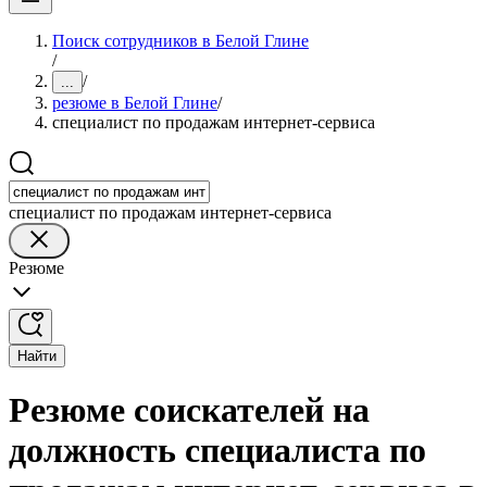
Поиск сотрудников в Белой Глине
/
/
...
резюме в Белой Глине
/
специалист по продажам интернет-сервиса
специалист по продажам интернет-сервиса
Резюме
Найти
Резюме соискателей на
должность специалиста по