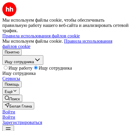
Мы используем файлы cookie, чтобы обеспечивать
правильную работу нашего веб-сайта и анализировать сетевой
трафик.
Правила использования файлов cookie
Мы используем файлы cookie.
Правила использования
файлов cookie
Понятно
Ищу сотрудника
Ищу работу
Ищу сотрудника
Ищу сотрудника
Сервисы
Помощь
Ещё
Поиск
Белая Глина
Войти
Войти
Зарегистрироваться