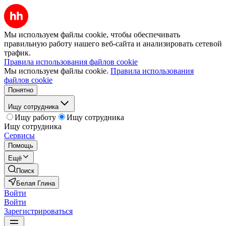
Мы используем файлы cookie, чтобы обеспечивать
правильную работу нашего веб-сайта и анализировать сетевой
трафик.
Правила использования файлов cookie
Мы используем файлы cookie.
Правила использования
файлов cookie
Понятно
Ищу сотрудника
Ищу работу
Ищу сотрудника
Ищу сотрудника
Сервисы
Помощь
Ещё
Поиск
Белая Глина
Войти
Войти
Зарегистрироваться