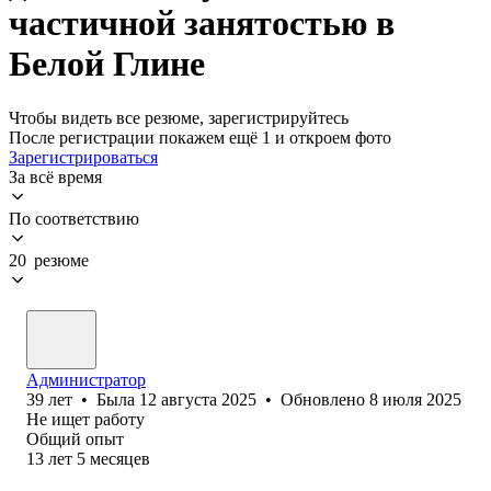
частичной занятостью в
Белой Глине
Чтобы видеть все резюме, зарегистрируйтесь
После регистрации покажем ещё 1 и откроем фото
Зарегистрироваться
За всё время
По соответствию
20 резюме
Администратор
39
лет
•
Была
12 августа 2025
•
Обновлено
8 июля 2025
Не ищет работу
Общий опыт
13
лет
5
месяцев