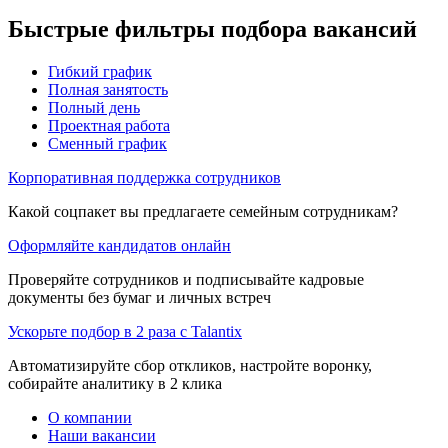
Быстрые фильтры подбора вакансий
Гибкий график
Полная занятость
Полный день
Проектная работа
Сменный график
Корпоративная поддержка сотрудников
Какой соцпакет вы предлагаете семейным сотрудникам?
Оформляйте кандидатов онлайн
Проверяйте сотрудников и подписывайте кадровые
документы без бумаг и личных встреч
Ускорьте подбор в 2 раза с Talantix
Автоматизируйте сбор откликов, настройте воронку,
собирайте аналитику в 2 клика
О компании
Наши вакансии