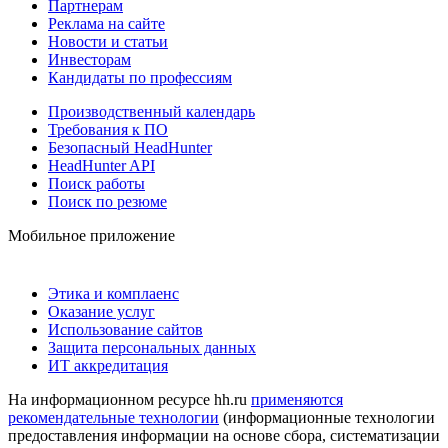
Партнерам
Реклама на сайте
Новости и статьи
Инвесторам
Кандидаты по профессиям
Производственный календарь
Требования к ПО
Безопасный HeadHunter
HeadHunter API
Поиск работы
Поиск по резюме
Мобильное приложение
Этика и комплаенс
Оказание услуг
Использование сайтов
Защита персональных данных
ИТ аккредитация
На информационном ресурсе hh.ru
применяются
рекомендательные технологии
(информационные технологии
предоставления информации на основе сбора, систематизации