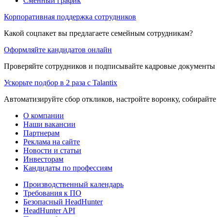
Сменный график
Корпоративная поддержка сотрудников
Какой соцпакет вы предлагаете семейным сотрудникам?
Оформляйте кандидатов онлайн
Проверяйте сотрудников и подписывайте кадровые документы 
Ускорьте подбор в 2 раза с Talantix
Автоматизируйте сбор откликов, настройте воронку, собирайте
О компании
Наши вакансии
Партнерам
Реклама на сайте
Новости и статьи
Инвесторам
Кандидаты по профессиям
Производственный календарь
Требования к ПО
Безопасный HeadHunter
HeadHunter API