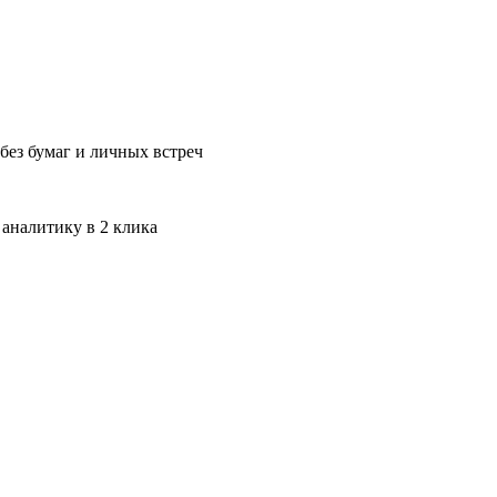
без бумаг и личных встреч
 аналитику в 2 клика