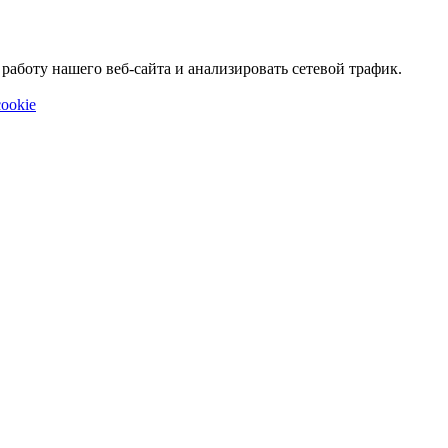
аботу нашего веб-сайта и анализировать сетевой трафик.
ookie