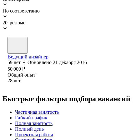
По соответствию
20 резюме
Ведущий дизайнер
59
лет
•
Обновлено
21 декабря 2016
50 000
₽
Общий опыт
28
лет
Быстрые фильтры подбора вакансий
Частичная занятость
Гибкий график
Полная занятость
Полный день
Проектная работа