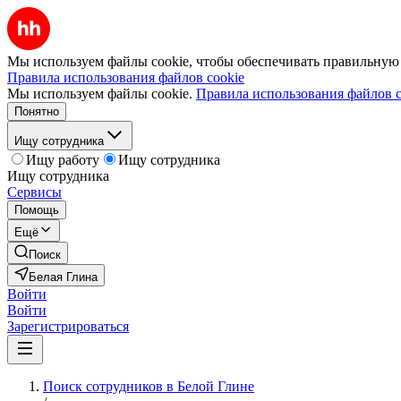
Мы используем файлы cookie, чтобы обеспечивать правильную р
Правила использования файлов cookie
Мы используем файлы cookie.
Правила использования файлов c
Понятно
Ищу сотрудника
Ищу работу
Ищу сотрудника
Ищу сотрудника
Сервисы
Помощь
Ещё
Поиск
Белая Глина
Войти
Войти
Зарегистрироваться
Поиск сотрудников в Белой Глине