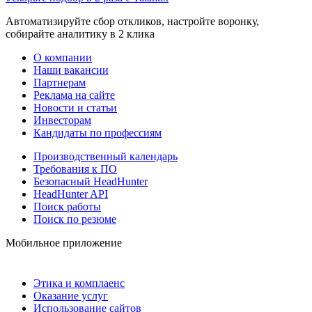
Автоматизируйте сбор откликов, настройте воронку,
собирайте аналитику в 2 клика
О компании
Наши вакансии
Партнерам
Реклама на сайте
Новости и статьи
Инвесторам
Кандидаты по профессиям
Производственный календарь
Требования к ПО
Безопасный HeadHunter
HeadHunter API
Поиск работы
Поиск по резюме
Мобильное приложение
Этика и комплаенс
Оказание услуг
Использование сайтов