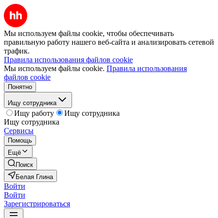
Мы используем файлы cookie, чтобы обеспечивать
правильную работу нашего веб-сайта и анализировать сетевой
трафик.
Правила использования файлов cookie
Мы используем файлы cookie.
Правила использования
файлов cookie
Понятно
Ищу сотрудника
Ищу работу
Ищу сотрудника
Ищу сотрудника
Сервисы
Помощь
Ещё
Поиск
Белая Глина
Войти
Войти
Зарегистрироваться