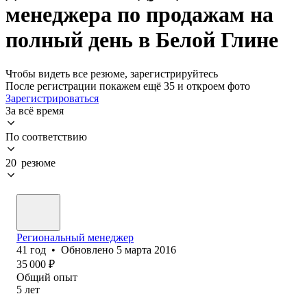
менеджера по продажам на
полный день в Белой Глине
Чтобы видеть все резюме, зарегистрируйтесь
После регистрации покажем ещё 35 и откроем фото
Зарегистрироваться
За всё время
По соответствию
20 резюме
Региональный менеджер
41
год
•
Обновлено
5 марта 2016
35 000
₽
Общий опыт
5
лет