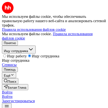
Мы используем файлы cookie, чтобы обеспечивать
правильную работу нашего веб-сайта и анализировать сетевой
трафик.
Правила использования файлов cookie
Мы используем файлы cookie.
Правила использования
файлов cookie
Понятно
Ищу сотрудника
Ищу работу
Ищу сотрудника
Ищу сотрудника
Сервисы
Помощь
Ещё
Поиск
Белая Глина
Войти
Войти
Зарегистрироваться