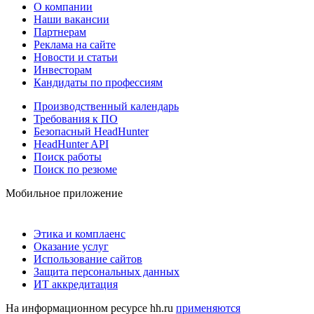
О компании
Наши вакансии
Партнерам
Реклама на сайте
Новости и статьи
Инвесторам
Кандидаты по профессиям
Производственный календарь
Требования к ПО
Безопасный HeadHunter
HeadHunter API
Поиск работы
Поиск по резюме
Мобильное приложение
Этика и комплаенс
Оказание услуг
Использование сайтов
Защита персональных данных
ИТ аккредитация
На информационном ресурсе hh.ru
применяются