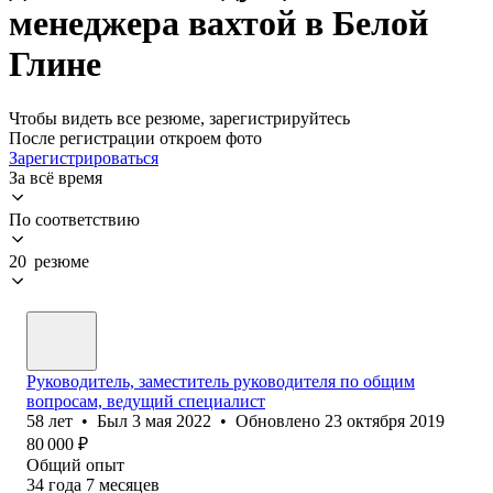
менеджера вахтой в Белой
Глине
Чтобы видеть все резюме, зарегистрируйтесь
После регистрации откроем фото
Зарегистрироваться
За всё время
По соответствию
20 резюме
Руководитель, заместитель руководителя по общим
вопросам, ведущий специалист
58
лет
•
Был
3 мая 2022
•
Обновлено
23 октября 2019
80 000
₽
Общий опыт
34
года
7
месяцев