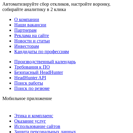
Автоматизируйте сбор откликов, настройте воронку,
собирайте аналитику в 2 клика
О компании
Наши вакансии
Партнерам
Реклама на сайте
Новости и статьи
Инвесторам
Кандидаты по профессиям
Производственный календарь
Требования к ПО
Безопасный HeadHunter
HeadHunter API
Поиск работы
Поиск по резюме
Мобильное приложение
Этика и комплаенс
Оказание услуг
Использование сайтов
Защита персональных данных