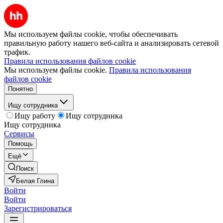
Мы используем файлы cookie, чтобы обеспечивать
правильную работу нашего веб-сайта и анализировать сетевой
трафик.
Правила использования файлов cookie
Мы используем файлы cookie.
Правила использования
файлов cookie
Понятно
Ищу сотрудника
Ищу работу
Ищу сотрудника
Ищу сотрудника
Сервисы
Помощь
Ещё
Поиск
Белая Глина
Войти
Войти
Зарегистрироваться