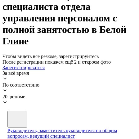
специалиста отдела
управления персоналом с
полной занятостью в Белой
Глине
Чтобы видеть все резюме, зарегистрируйтесь
После регистрации покажем ещё 2 и откроем фото
Зарегистрироваться
За всё время
По соответствию
20 резюме
Руководитель, заместитель руководителя по общим
вопросам, ведущий специалист