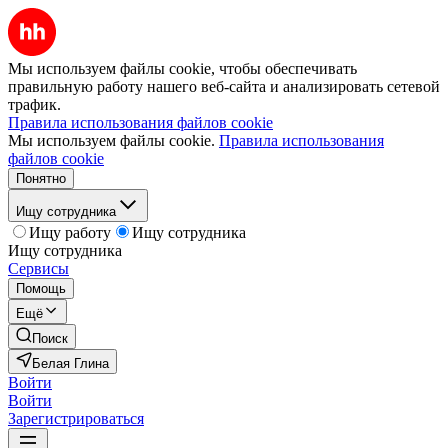
Мы используем файлы cookie, чтобы обеспечивать
правильную работу нашего веб-сайта и анализировать сетевой
трафик.
Правила использования файлов cookie
Мы используем файлы cookie.
Правила использования
файлов cookie
Понятно
Ищу сотрудника
Ищу работу
Ищу сотрудника
Ищу сотрудника
Сервисы
Помощь
Ещё
Поиск
Белая Глина
Войти
Войти
Зарегистрироваться