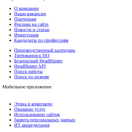
О компании
Наши вакансии
Партнерам
Реклама на сайте
Новости и статьи
Инвесторам
Кандидаты по профессиям
Производственный календарь
Требования к ПО
Безопасный HeadHunter
HeadHunter API
Поиск работы
Поиск по резюме
Мобильное приложение
Этика и комплаенс
Оказание услуг
Использование сайтов
Защита персональных данных
ИТ аккредитация