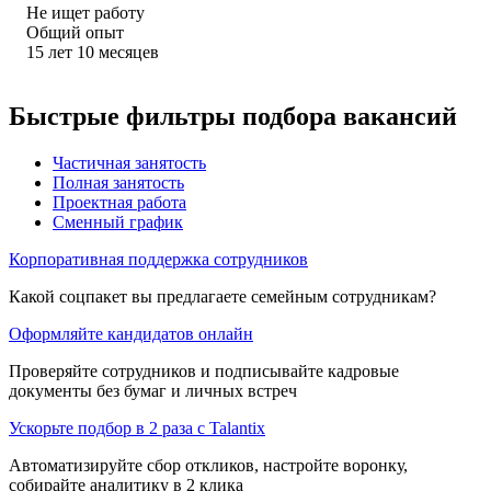
Не ищет работу
Общий опыт
15
лет
10
месяцев
Быстрые фильтры подбора вакансий
Частичная занятость
Полная занятость
Проектная работа
Сменный график
Корпоративная поддержка сотрудников
Какой соцпакет вы предлагаете семейным сотрудникам?
Оформляйте кандидатов онлайн
Проверяйте сотрудников и подписывайте кадровые
документы без бумаг и личных встреч
Ускорьте подбор в 2 раза с Talantix
Автоматизируйте сбор откликов, настройте воронку,
собирайте аналитику в 2 клика