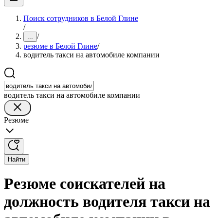
Поиск сотрудников в Белой Глине
/
/
...
резюме в Белой Глине
/
водитель такси на автомобиле компании
водитель такси на автомобиле компании
Резюме
Найти
Резюме соискателей на
должность водителя такси на