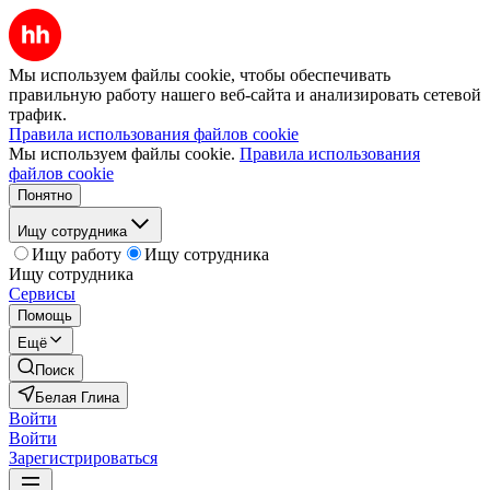
Мы используем файлы cookie, чтобы обеспечивать
правильную работу нашего веб-сайта и анализировать сетевой
трафик.
Правила использования файлов cookie
Мы используем файлы cookie.
Правила использования
файлов cookie
Понятно
Ищу сотрудника
Ищу работу
Ищу сотрудника
Ищу сотрудника
Сервисы
Помощь
Ещё
Поиск
Белая Глина
Войти
Войти
Зарегистрироваться