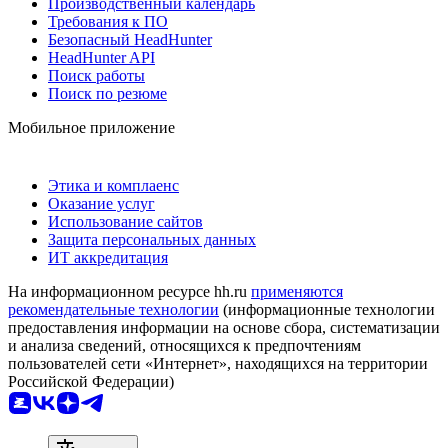
Производственный календарь
Требования к ПО
Безопасный HeadHunter
HeadHunter API
Поиск работы
Поиск по резюме
Мобильное приложение
Этика и комплаенс
Оказание услуг
Использование сайтов
Защита персональных данных
ИТ аккредитация
На информационном ресурсе hh.ru
применяются
рекомендательные технологии
(информационные технологии
предоставления информации на основе сбора, систематизации
и анализа сведений, относящихся к предпочтениям
пользователей сети «Интернет», находящихся на территории
Российской Федерации)