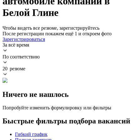
автомобиле компании в
Белой Глине
Чтобы видеть все резюме, зарегистрируйтесь
После регистрации покажем ещё 1 и откроем фото
Зарегистрироваться
За всё время
По соответствию
20 резюме
Ничего не нашлось
Попробуйте изменить формулировку или фильтры
Быстрые фильтры подбора вакансий
Гибкий график
Полная занятость