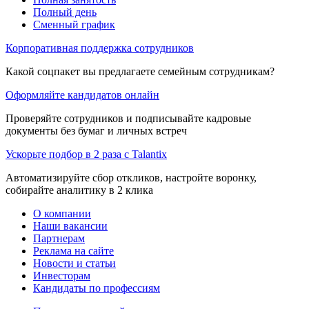
Полный день
Сменный график
Корпоративная поддержка сотрудников
Какой соцпакет вы предлагаете семейным сотрудникам?
Оформляйте кандидатов онлайн
Проверяйте сотрудников и подписывайте кадровые
документы без бумаг и личных встреч
Ускорьте подбор в 2 раза с Talantix
Автоматизируйте сбор откликов, настройте воронку,
собирайте аналитику в 2 клика
О компании
Наши вакансии
Партнерам
Реклама на сайте
Новости и статьи
Инвесторам
Кандидаты по профессиям