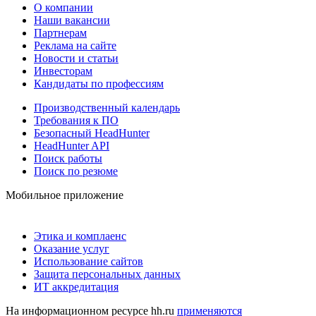
О компании
Наши вакансии
Партнерам
Реклама на сайте
Новости и статьи
Инвесторам
Кандидаты по профессиям
Производственный календарь
Требования к ПО
Безопасный HeadHunter
HeadHunter API
Поиск работы
Поиск по резюме
Мобильное приложение
Этика и комплаенс
Оказание услуг
Использование сайтов
Защита персональных данных
ИТ аккредитация
На информационном ресурсе hh.ru
применяются