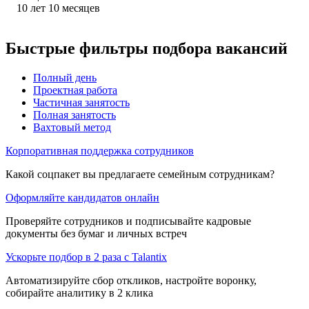
10
лет
10
месяцев
Быстрые фильтры подбора вакансий
Полный день
Проектная работа
Частичная занятость
Полная занятость
Вахтовый метод
Корпоративная поддержка сотрудников
Какой соцпакет вы предлагаете семейным сотрудникам?
Оформляйте кандидатов онлайн
Проверяйте сотрудников и подписывайте кадровые
документы без бумаг и личных встреч
Ускорьте подбор в 2 раза с Talantix
Автоматизируйте сбор откликов, настройте воронку,
собирайте аналитику в 2 клика