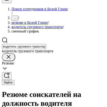
Поиск сотрудников в Белой Глине
/
/
...
резюме в Белой Глине
/
водитель грузового транспорта
/
сменный график
водитель грузового транспорта
Резюме
Найти
Резюме соискателей на
должность водителя