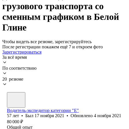
грузового транспорта со
сменным графиком в Белой
Глине
Чтобы видеть все резюме, зарегистрируйтесь
После регистрации покажем ещё 7 и откроем фото
Зарегистрироваться
За всё время
По соответствию
20 резюме
Водитель-экспедитор категории "Е"
57
лет
•
Был
17 ноября 2021
•
Обновлено
4 ноября 2021
80 000
₽
Общий опыт