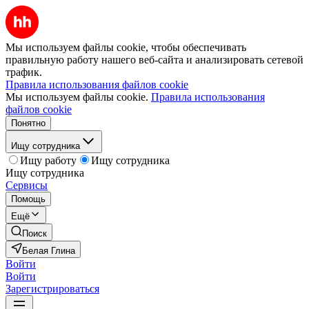
Мы используем файлы cookie, чтобы обеспечивать
правильную работу нашего веб-сайта и анализировать сетевой
трафик.
Правила использования файлов cookie
Мы используем файлы cookie.
Правила использования
файлов cookie
Понятно
Ищу сотрудника
Ищу работу
Ищу сотрудника
Ищу сотрудника
Сервисы
Помощь
Ещё
Поиск
Белая Глина
Войти
Войти
Зарегистрироваться