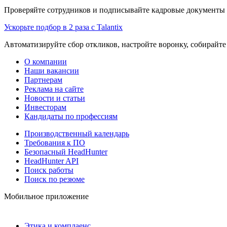
Проверяйте сотрудников и подписывайте кадровые документы 
Ускорьте подбор в 2 раза с Talantix
Автоматизируйте сбор откликов, настройте воронку, собирайте
О компании
Наши вакансии
Партнерам
Реклама на сайте
Новости и статьи
Инвесторам
Кандидаты по профессиям
Производственный календарь
Требования к ПО
Безопасный HeadHunter
HeadHunter API
Поиск работы
Поиск по резюме
Мобильное приложение
Этика и комплаенс