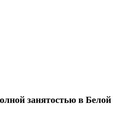
полной занятостью в Белой