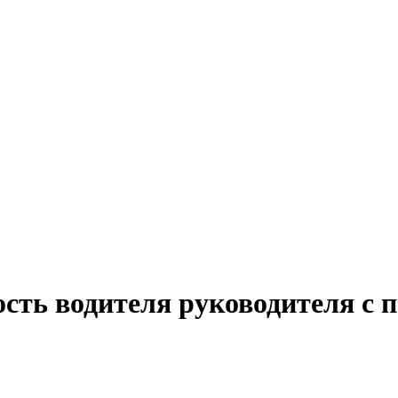
сть водителя руководителя с 