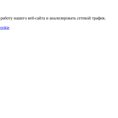
аботу нашего веб-сайта и анализировать сетевой трафик.
ookie