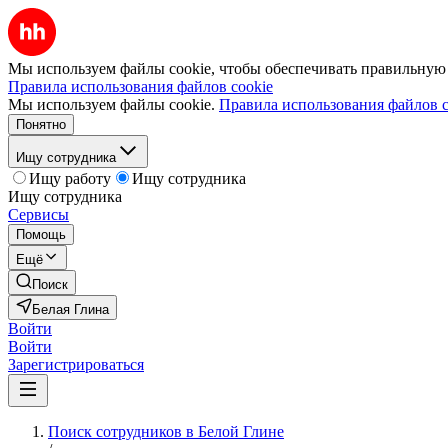
Мы используем файлы cookie, чтобы обеспечивать правильную р
Правила использования файлов cookie
Мы используем файлы cookie.
Правила использования файлов c
Понятно
Ищу сотрудника
Ищу работу
Ищу сотрудника
Ищу сотрудника
Сервисы
Помощь
Ещё
Поиск
Белая Глина
Войти
Войти
Зарегистрироваться
Поиск сотрудников в Белой Глине