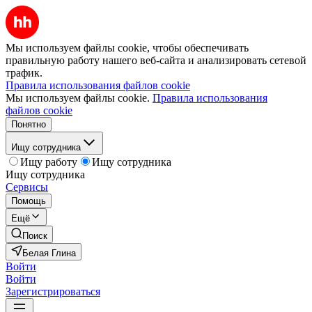
Мы используем файлы cookie, чтобы обеспечивать
правильную работу нашего веб-сайта и анализировать сетевой
трафик.
Правила использования файлов cookie
Мы используем файлы cookie.
Правила использования
файлов cookie
Понятно
Ищу сотрудника
Ищу работу
Ищу сотрудника
Ищу сотрудника
Сервисы
Помощь
Ещё
Поиск
Белая Глина
Войти
Войти
Зарегистрироваться