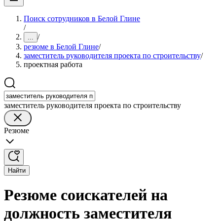
Поиск сотрудников в Белой Глине
/
/
...
резюме в Белой Глине
/
заместитель руководителя проекта по строительству
/
проектная работа
заместитель руководителя проекта по строительству
Резюме
Найти
Резюме соискателей на
должность заместителя