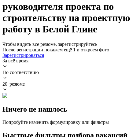
руководителя проекта по
строительству на проектную
работу в Белой Глине
Чтобы видеть все резюме, зарегистрируйтесь
После регистрации покажем ещё 1 и откроем фото
Зарегистрироваться
За всё время
По соответствию
20 резюме
Ничего не нашлось
Попробуйте изменить формулировку или фильтры
Быстрые фильтры подбора вакансий