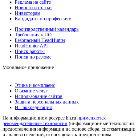
Реклама на сайте
Новости и статьи
Инвесторам
Кандидаты по профессиям
Производственный календарь
Требования к ПО
Безопасный HeadHunter
HeadHunter API
Поиск работы
Поиск по резюме
Мобильное приложение
Этика и комплаенс
Оказание услуг
Использование сайтов
Защита персональных данных
ИТ аккредитация
На информационном ресурсе hh.ru
применяются
рекомендательные технологии
(информационные технологии
предоставления информации на основе сбора, систематизации
и анализа сведений, относящихся к предпочтениям