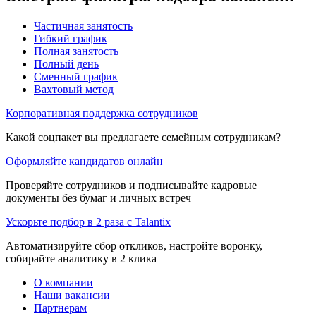
Частичная занятость
Гибкий график
Полная занятость
Полный день
Сменный график
Вахтовый метод
Корпоративная поддержка сотрудников
Какой соцпакет вы предлагаете семейным сотрудникам?
Оформляйте кандидатов онлайн
Проверяйте сотрудников и подписывайте кадровые
документы без бумаг и личных встреч
Ускорьте подбор в 2 раза с Talantix
Автоматизируйте сбор откликов, настройте воронку,
собирайте аналитику в 2 клика
О компании
Наши вакансии
Партнерам