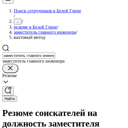
Поиск сотрудников в Белой Глине
/
/
...
резюме в Белой Глине
/
заместитель главного инженера
/
вахтовый метод
заместитель главного инженера
Резюме
Найти
Резюме соискателей на
должность заместителя