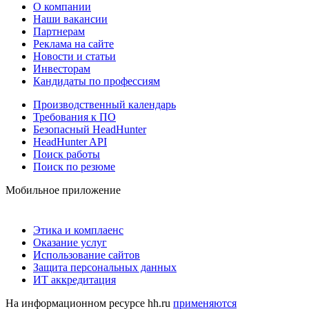
О компании
Наши вакансии
Партнерам
Реклама на сайте
Новости и статьи
Инвесторам
Кандидаты по профессиям
Производственный календарь
Требования к ПО
Безопасный HeadHunter
HeadHunter API
Поиск работы
Поиск по резюме
Мобильное приложение
Этика и комплаенс
Оказание услуг
Использование сайтов
Защита персональных данных
ИТ аккредитация
На информационном ресурсе hh.ru
применяются