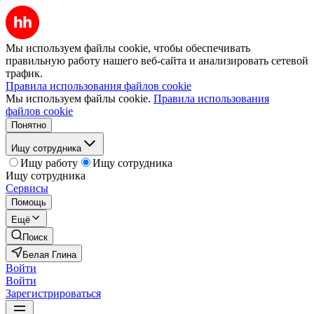
Мы используем файлы cookie, чтобы обеспечивать
правильную работу нашего веб-сайта и анализировать сетевой
трафик.
Правила использования файлов cookie
Мы используем файлы cookie.
Правила использования
файлов cookie
Понятно
Ищу сотрудника
Ищу работу
Ищу сотрудника
Ищу сотрудника
Сервисы
Помощь
Ещё
Поиск
Белая Глина
Войти
Войти
Зарегистрироваться