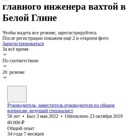
главного инженера вахтой в
Белой Глине
Чтобы видеть все резюме, зарегистрируйтесь
После регистрации покажем ещё 2 и откроем фото
Зарегистрироваться
За всё время
По соответствию
20 резюме
Руководитель, заместитель руководителя по общим
вопросам, ведущий специалист
58
лет
•
Был
3 мая 2022
•
Обновлено
23 октября 2019
80 000
₽
Общий опыт
34
года
7
месяцев