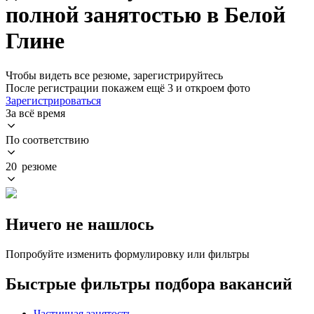
полной занятостью в Белой
Глине
Чтобы видеть все резюме, зарегистрируйтесь
После регистрации покажем ещё 3 и откроем фото
Зарегистрироваться
За всё время
По соответствию
20 резюме
Ничего не нашлось
Попробуйте изменить формулировку или фильтры
Быстрые фильтры подбора вакансий
Частичная занятость