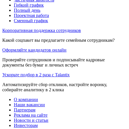
Гибкий график
Полный день
Проектная работа
Сменный график
Корпоративная поддержка сотрудников
Какой соцпакет вы предлагаете семейным сотрудникам?
Оформляйте кандидатов онлайн
Проверяйте сотрудников и подписывайте кадровые
документы без бумаг и личных встреч
Ускорьте подбор в 2 раза с Talantix
Автоматизируйте сбор откликов, настройте воронку,
собирайте аналитику в 2 клика
О компании
Наши вакансии
Партнерам
Реклама на сайте
Новости и статьи
Инвесторам