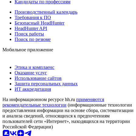
Кандидаты по профессиям
Производственный календарь
Требования к ПО
Безопасный HeadHunter
HeadHunter API
Поиск работы
Поиск по резюме
Мобильное приложение
Этика и комплаенс
Оказание услуг
Использование сайтов
Защита персональных данных
ИТ аккредитация
На информационном ресурсе hh.ru
применяются
рекомендательные технологии
(информационные технологии
предоставления информации на основе сбора, систематизации
и анализа сведений, относящихся к предпочтениям
пользователей сети «Интернет», находящихся на территории
Российской Федерации)