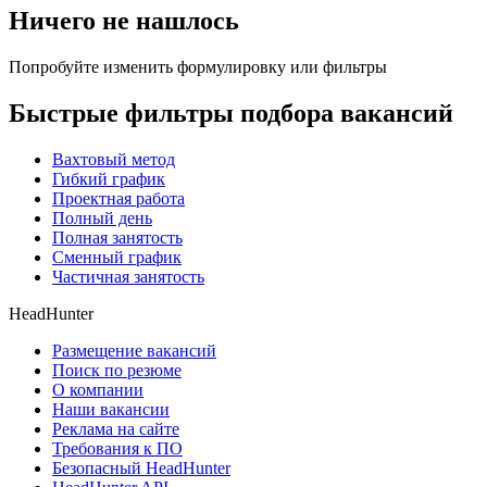
Ничего не нашлось
Попробуйте изменить формулировку или фильтры
Быстрые фильтры подбора вакансий
Вахтовый метод
Гибкий график
Проектная работа
Полный день
Полная занятость
Сменный график
Частичная занятость
HeadHunter
Размещение вакансий
Поиск по резюме
О компании
Наши вакансии
Реклама на сайте
Требования к ПО
Безопасный HeadHunter