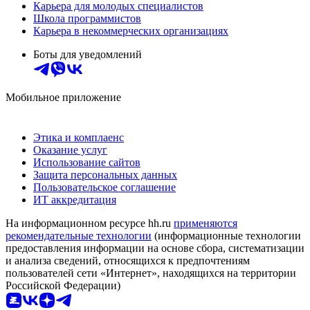
Карьера для молодых специалистов
Школа программистов
Карьера в некоммерческих организациях
Боты для уведомлений
Мобильное приложение
Этика и комплаенс
Оказание услуг
Использование сайтов
Защита персональных данных
Пользовательское соглашение
ИТ аккредитация
На информационном ресурсе hh.ru
применяются
рекомендательные технологии
(информационные технологии
предоставления информации на основе сбора, систематизации
и анализа сведений, относящихся к предпочтениям
пользователей сети «Интернет», находящихся на территории
Российской Федерации)