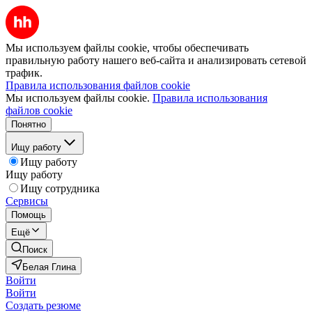
Мы используем файлы cookie, чтобы обеспечивать
правильную работу нашего веб-сайта и анализировать сетевой
трафик.
Правила использования файлов cookie
Мы используем файлы cookie.
Правила использования
файлов cookie
Понятно
Ищу работу
Ищу работу
Ищу работу
Ищу сотрудника
Сервисы
Помощь
Ещё
Поиск
Белая Глина
Войти
Войти
Создать резюме