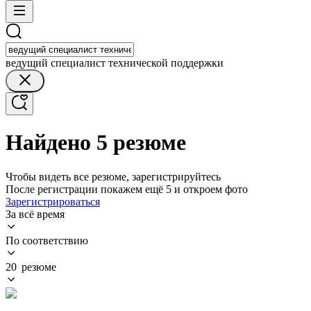
ведущий специалист технической поддержки
Найдено 5 резюме
Чтобы видеть все резюме, зарегистрируйтесь
После регистрации покажем ещё 5 и откроем фото
Зарегистрироваться
За всё время
По соответствию
20 резюме