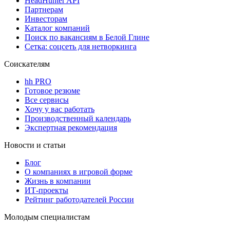
HeadHunter API
Партнерам
Инвесторам
Каталог компаний
Поиск по вакансиям в Белой Глине
Сетка: соцсеть для нетворкинга
Соискателям
hh PRO
Готовое резюме
Все сервисы
Хочу у вас работать
Производственный календарь
Экспертная рекомендация
Новости и статьи
Блог
О компаниях в игровой форме
Жизнь в компании
ИТ-проекты
Рейтинг работодателей России
Молодым специалистам