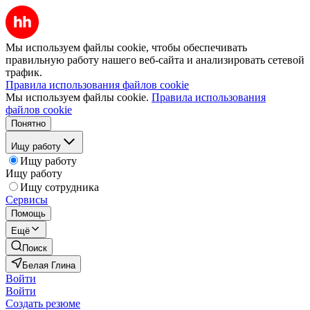
Мы используем файлы cookie, чтобы обеспечивать
правильную работу нашего веб-сайта и анализировать сетевой
трафик.
Правила использования файлов cookie
Мы используем файлы cookie.
Правила использования
файлов cookie
Понятно
Ищу работу
Ищу работу
Ищу работу
Ищу сотрудника
Сервисы
Помощь
Ещё
Поиск
Белая Глина
Войти
Войти
Создать резюме