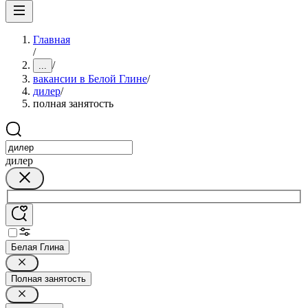
Главная
/
/
...
вакансии в Белой Глине
/
дилер
/
полная занятость
дилер
Белая Глина
Полная занятость