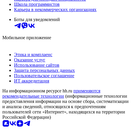
Школа программистов
Карьера в некоммерческих организациях
Боты для уведомлений
Мобильное приложение
Этика и комплаенс
Оказание услуг
Использование сайтов
Защита персональных данных
Пользовательское соглашение
ИТ аккредитация
На информационном ресурсе hh.ru
применяются
рекомендательные технологии
(информационные технологии
предоставления информации на основе сбора, систематизации
и анализа сведений, относящихся к предпочтениям
пользователей сети «Интернет», находящихся на территории
Российской Федерации)