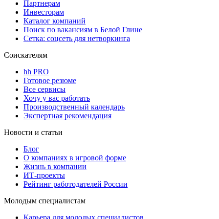
Партнерам
Инвесторам
Каталог компаний
Поиск по вакансиям в Белой Глине
Сетка: соцсеть для нетворкинга
Соискателям
hh PRO
Готовое резюме
Все сервисы
Хочу у вас работать
Производственный календарь
Экспертная рекомендация
Новости и статьи
Блог
О компаниях в игровой форме
Жизнь в компании
ИТ-проекты
Рейтинг работодателей России
Молодым специалистам
Карьера для молодых специалистов