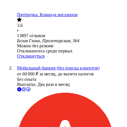
Пятёрочка. Команда магазинов
3.6
•
13897
отзывов
Белая Глина, Пролетарская, 364
Можно без резюме
Откликнитесь среди первых
Откликнуться
Мобильный банкир (без поиска клиентов)
от
60 000
₽
за месяц,
до вычета налогов
Без опыта
Выплаты: Два раза в месяц