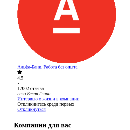
Альфа-Банк. Работа без опыта
4.5
•
17002
отзыва
село Белая Глина
Интервью о жизни в компании
Откликнитесь среди первых
Откликнуться
Компании для вас