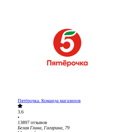
Пятёрочка. Команда магазинов
3.6
•
13897
отзывов
Белая Глина, Гагарина, 79