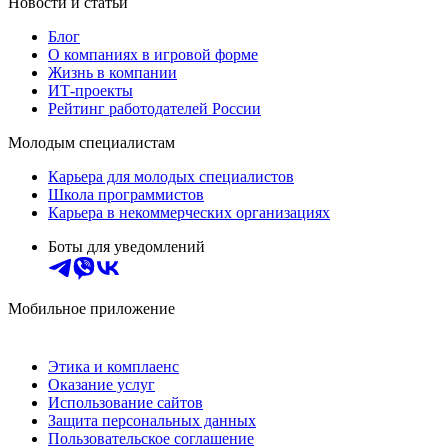
Новости и статьи
Блог
О компаниях в игровой форме
Жизнь в компании
ИТ-проекты
Рейтинг работодателей России
Молодым специалистам
Карьера для молодых специалистов
Школа программистов
Карьера в некоммерческих организациях
Боты для уведомлений
Мобильное приложение
Этика и комплаенс
Оказание услуг
Использование сайтов
Защита персональных данных
Пользовательское соглашение