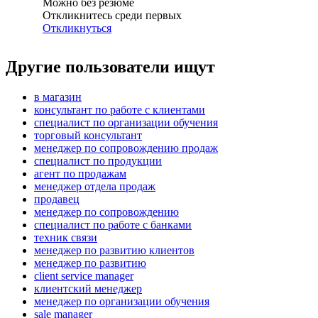
Можно без резюме
Откликнитесь среди первых
Откликнуться
Другие пользователи ищут
в магазин
консультант по работе с клиентами
специалист по организации обучения
торговый консультант
менеджер по сопровождению продаж
специалист по продукции
агент по продажам
менеджер отдела продаж
продавец
менеджер по сопровождению
специалист по работе с банками
техник связи
менеджер по развитию клиентов
менеджер по развитию
client service manager
клиентский менеджер
менеджер по организации обучения
sale manager