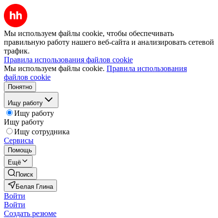
Мы используем файлы cookie, чтобы обеспечивать
правильную работу нашего веб-сайта и анализировать сетевой
трафик.
Правила использования файлов cookie
Мы используем файлы cookie.
Правила использования
файлов cookie
Понятно
Ищу работу
Ищу работу
Ищу работу
Ищу сотрудника
Сервисы
Помощь
Ещё
Поиск
Белая Глина
Войти
Войти
Создать резюме