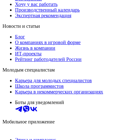
Хочу у вас работать
Производственный календарь
Экспертная рекомендация
Новости и статьи
Блог
О компаниях в игровой форме
Жизнь в компании
ИТ-проекты
Рейтинг работодателей России
Молодым специалистам
Карьера для молодых специалистов
Школа программистов
Карьера в некоммерческих организациях
Боты для уведомлений
Мобильное приложение
Этика и комплаенс