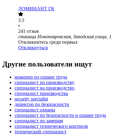
ДОМИНАНТ ГК
3.5
•
241
отзыв
станица Новопокровская, Заводская улица, 1
Откликнитесь среди первых
Откликнуться
Другие пользователи ищут
инженер по охране труда
специалист по производству
специалист на производство
специалист производства
security specialist
директор по безопасности
специалист охраны
специалист по безопасности и охране труда
специалист по замерам
специалист технического контроля
технический специалист