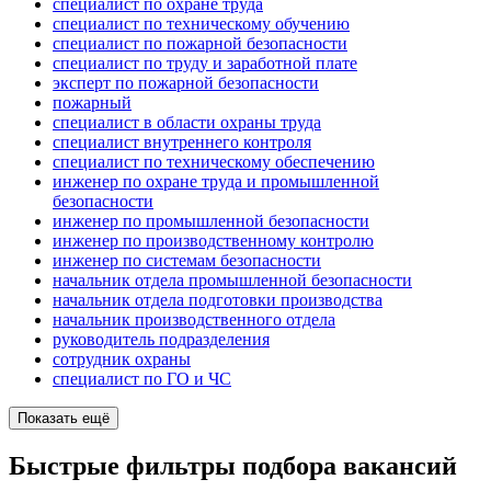
специалист по охране труда
специалист по техническому обучению
специалист по пожарной безопасности
специалист по труду и заработной плате
эксперт по пожарной безопасности
пожарный
специалист в области охраны труда
специалист внутреннего контроля
специалист по техническому обеспечению
инженер по охране труда и промышленной
безопасности
инженер по промышленной безопасности
инженер по производственному контролю
инженер по системам безопасности
начальник отдела промышленной безопасности
начальник отдела подготовки производства
начальник производственного отдела
руководитель подразделения
сотрудник охраны
специалист по ГО и ЧС
Показать ещё
Быстрые фильтры подбора вакансий