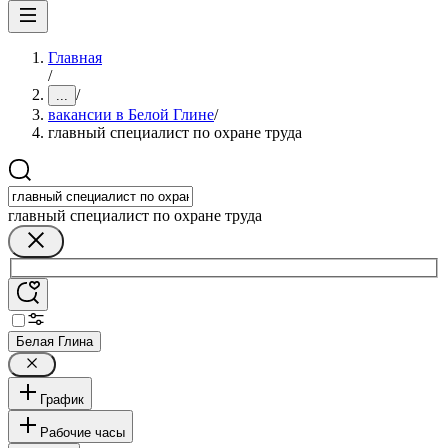
Главная
/
/
...
вакансии в Белой Глине
/
главный специалист по охране труда
главный специалист по охране труда
Белая Глина
График
Рабочие часы