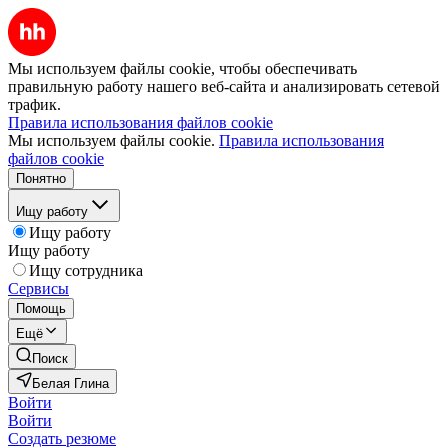
Мы используем файлы cookie, чтобы обеспечивать
правильную работу нашего веб-сайта и анализировать сетевой
трафик.
Правила использования файлов cookie
Мы используем файлы cookie.
Правила использования
файлов cookie
Понятно
Ищу работу
Ищу работу
Ищу работу
Ищу сотрудника
Сервисы
Помощь
Ещё
Поиск
Белая Глина
Войти
Войти
Создать резюме