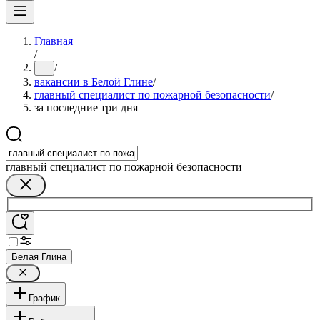
Главная
/
/
...
вакансии в Белой Глине
/
главный специалист по пожарной безопасности
/
за последние три дня
главный специалист по пожарной безопасности
Белая Глина
График