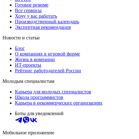
Готовое резюме
Все сервисы
Хочу у вас работать
Производственный календарь
Экспертная рекомендация
Новости и статьи
Блог
О компаниях в игровой форме
Жизнь в компании
ИТ-проекты
Рейтинг работодателей России
Молодым специалистам
Карьера для молодых специалистов
Школа программистов
Карьера в некоммерческих организациях
Боты для уведомлений
Мобильное приложение