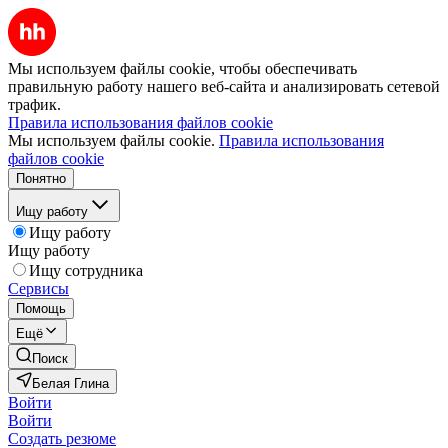
Мы используем файлы cookie, чтобы обеспечивать
правильную работу нашего веб-сайта и анализировать сетевой
трафик.
Правила использования файлов cookie
Мы используем файлы cookie.
Правила использования
файлов cookie
Понятно
Ищу работу
Ищу работу
Ищу работу
Ищу сотрудника
Сервисы
Помощь
Ещё
Поиск
Белая Глина
Войти
Войти
Создать резюме