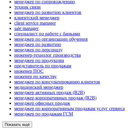
менеджер по сопровождению
техник связи
менеджер по развитию клиентов
клиентский менеджер
client service manager
sale manager
специалист по работе с банками
менеджер по организации обучения
менеджер по развитию
менеджер по персоналу
инженер-технолог производства
менеджер по продукции
представитель по продажам
инженер ПОС
инженер по качеству
менеджер по консультированию клиентов
медицинский менеджер
менеджер активных продаж (B2B)
менеджер корпоративных продаж (B2B)
менеджер офисных продаж
менеджер по корпоративным продажам услуг сервиса
менеджер по продажам ГСМ
Показать ещё