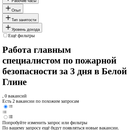
Рабочие часы
Опыт
Тип занятости
Уровень дохода
Ещё фильтры
Работа главным
специалистом по пожарной
безопасности за 3 дня в Белой
Глине
, 0 вакансий
Есть 2 вакансии по похожим запросам
Попробуйте изменить запрос или фильтры
По вашему запросу ещё будут появляться новые вакансии.