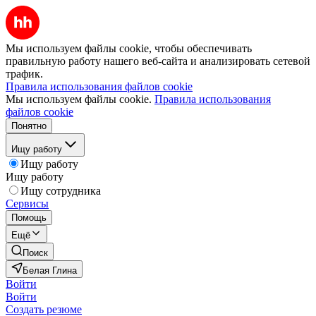
Мы используем файлы cookie, чтобы обеспечивать
правильную работу нашего веб-сайта и анализировать сетевой
трафик.
Правила использования файлов cookie
Мы используем файлы cookie.
Правила использования
файлов cookie
Понятно
Ищу работу
Ищу работу
Ищу работу
Ищу сотрудника
Сервисы
Помощь
Ещё
Поиск
Белая Глина
Войти
Войти
Создать резюме