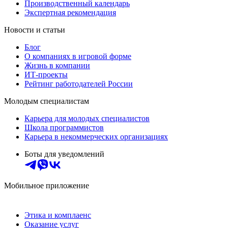
Производственный календарь
Экспертная рекомендация
Новости и статьи
Блог
О компаниях в игровой форме
Жизнь в компании
ИТ-проекты
Рейтинг работодателей России
Молодым специалистам
Карьера для молодых специалистов
Школа программистов
Карьера в некоммерческих организациях
Боты для уведомлений
Мобильное приложение
Этика и комплаенс
Оказание услуг