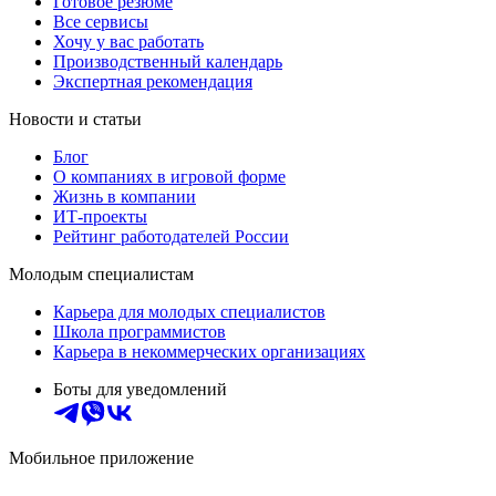
Готовое резюме
Все сервисы
Хочу у вас работать
Производственный календарь
Экспертная рекомендация
Новости и статьи
Блог
О компаниях в игровой форме
Жизнь в компании
ИТ-проекты
Рейтинг работодателей России
Молодым специалистам
Карьера для молодых специалистов
Школа программистов
Карьера в некоммерческих организациях
Боты для уведомлений
Мобильное приложение