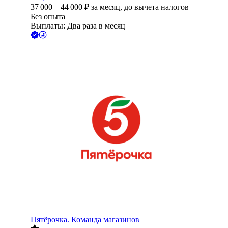
37 000
–
44 000
₽
за месяц,
до вычета налогов
Без опыта
Выплаты: Два раза в месяц
Пятёрочка. Команда магазинов