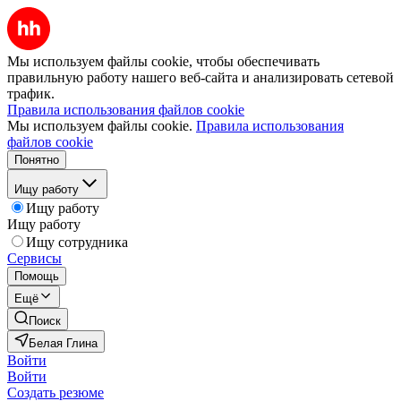
Мы используем файлы cookie, чтобы обеспечивать
правильную работу нашего веб-сайта и анализировать сетевой
трафик.
Правила использования файлов cookie
Мы используем файлы cookie.
Правила использования
файлов cookie
Понятно
Ищу работу
Ищу работу
Ищу работу
Ищу сотрудника
Сервисы
Помощь
Ещё
Поиск
Белая Глина
Войти
Войти
Создать резюме