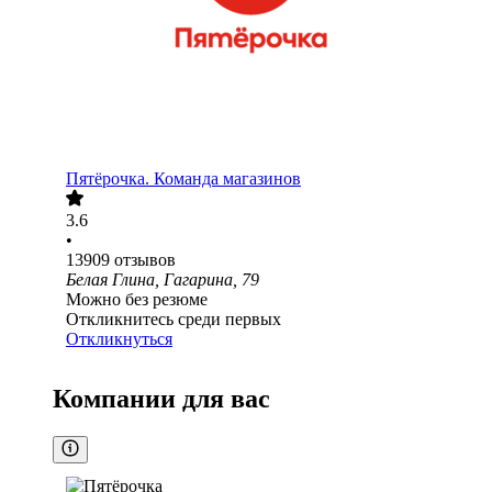
Пятёрочка. Команда магазинов
3.6
•
13909
отзывов
Белая Глина, Гагарина, 79
Можно без резюме
Откликнитесь среди первых
Откликнуться
Компании для вас